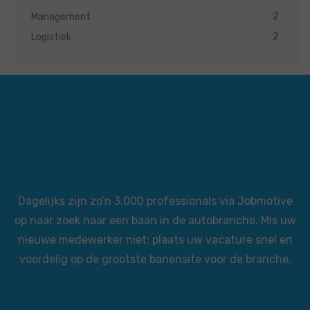
2
Management
2
Logistiek
Dagelijks zijn zo’n 3.000 professionals via Jobmotive
op naar zoek naar een baan in de autobranche. Mis uw
nieuwe medewerker niet: plaats uw vacature snel en
voordelig op de grootste banensite voor de branche.