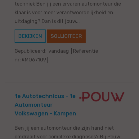
techniek Ben jij een ervaren automonteur die
klaar is voor meer verantwoordelijkheid en
uitdaging? Dan is dit jouw...
BEKIJKEN
SOLLICITEER
Gepubliceerd:
vandaag
Referentie
nr:
#MO67109
1e Autotechnicus - 1e
Automonteur
Volkswagen - Kampen
Ben jij een automonteur die zijn hand niet
omdraait voor complexe diagnoses? Bij Pouw