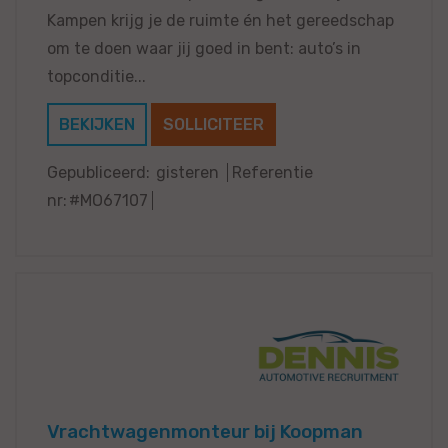
Kampen krijg je de ruimte én het gereedschap
om te doen waar jij goed in bent: auto’s in
topconditie...
BEKIJKEN
SOLLICITEER
Gepubliceerd:
gisteren
Referentie
nr:
#MO67107
Vrachtwagenmonteur bij Koopman