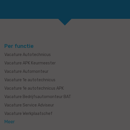
Per functie
Vacature Autotechnicus
Vacature APK Keurmeester
Vacature Automonteur
Vacature 1e autotechnicus
Vacature 1e autotechnicus APK
Vacature Bedrijfsautomonteur BAT
Vacature Service Adviseur
Vacature Werkplaatschef
Meer