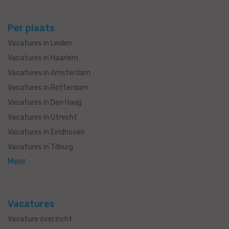
Per plaats
Vacatures in Leiden
Vacatures in Haarlem
Vacatures in Amsterdam
Vacatures in Rotterdam
Vacatures in Den Haag
Vacatures in Utrecht
Vacatures in Eindhoven
Vacatures in Tilburg
Meer
Vacatures
Vacature overzicht