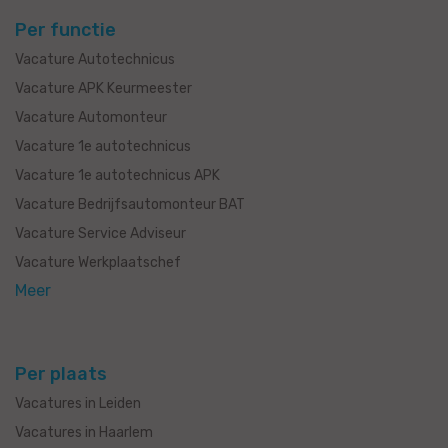
Per functie
Vacature Autotechnicus
Vacature APK Keurmeester
Vacature Automonteur
Vacature 1e autotechnicus
Vacature 1e autotechnicus APK
Vacature Bedrijfsautomonteur BAT
Vacature Service Adviseur
Vacature Werkplaatschef
Meer
Per plaats
Vacatures in Leiden
Vacatures in Haarlem