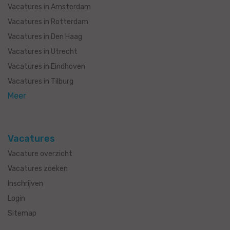
Vacatures in Amsterdam
Vacatures in Rotterdam
Vacatures in Den Haag
Vacatures in Utrecht
Vacatures in Eindhoven
Vacatures in Tilburg
Meer
Vacatures
Vacature overzicht
Vacatures zoeken
Inschrijven
Login
Sitemap