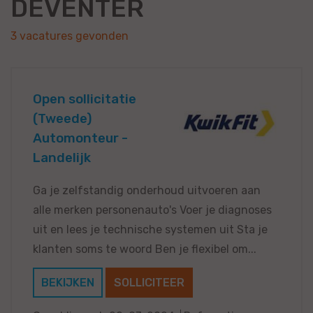
DEVENTER
3 vacatures gevonden
Open sollicitatie
(Tweede)
Automonteur -
Landelijk
Ga je zelfstandig onderhoud uitvoeren aan
alle merken personenauto's Voer je diagnoses
uit en lees je technische systemen uit Sta je
klanten soms te woord Ben je flexibel om...
BEKIJKEN
SOLLICITEER