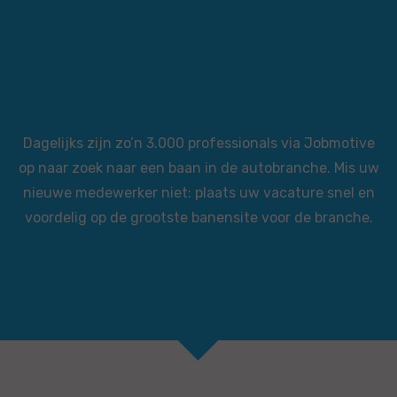
Dagelijks zijn zo’n 3.000 professionals via Jobmotive
op naar zoek naar een baan in de autobranche. Mis uw
nieuwe medewerker niet: plaats uw vacature snel en
voordelig op de grootste banensite voor de branche.