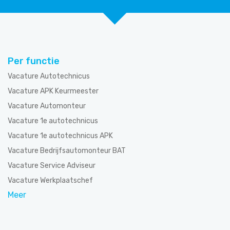
Per functie
Vacature Autotechnicus
Vacature APK Keurmeester
Vacature Automonteur
Vacature 1e autotechnicus
Vacature 1e autotechnicus APK
Vacature Bedrijfsautomonteur BAT
Vacature Service Adviseur
Vacature Werkplaatschef
Meer