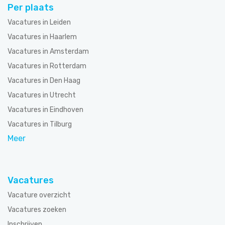
Per plaats
Vacatures in Leiden
Vacatures in Haarlem
Vacatures in Amsterdam
Vacatures in Rotterdam
Vacatures in Den Haag
Vacatures in Utrecht
Vacatures in Eindhoven
Vacatures in Tilburg
Meer
Vacatures
Vacature overzicht
Vacatures zoeken
Inschrijven