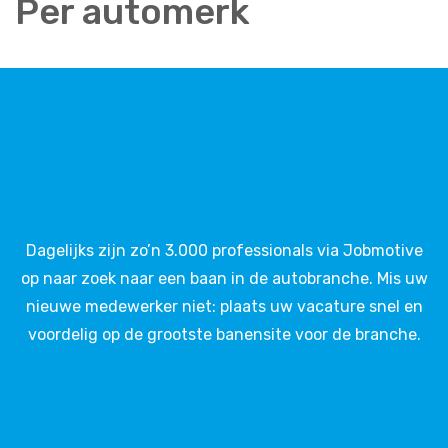
Per automerk
Dagelijks zijn zo’n 3.000 professionals via Jobmotive
op naar zoek naar een baan in de autobranche. Mis uw
nieuwe medewerker niet: plaats uw vacature snel en
voordelig op de grootste banensite voor de branche.