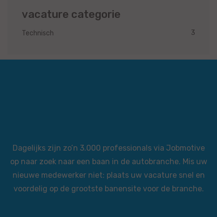
vacature categorie
3
Technisch
Dagelijks zijn zo’n 3.000 professionals via Jobmotive
op naar zoek naar een baan in de autobranche. Mis uw
nieuwe medewerker niet: plaats uw vacature snel en
voordelig op de grootste banensite voor de branche.