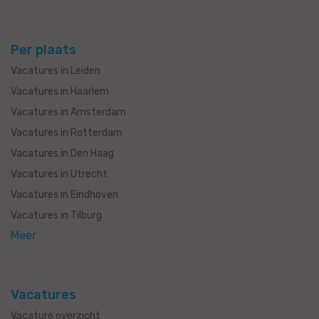
Per plaats
Vacatures in Leiden
Vacatures in Haarlem
Vacatures in Amsterdam
Vacatures in Rotterdam
Vacatures in Den Haag
Vacatures in Utrecht
Vacatures in Eindhoven
Vacatures in Tilburg
Meer
Vacatures
Vacature overzicht