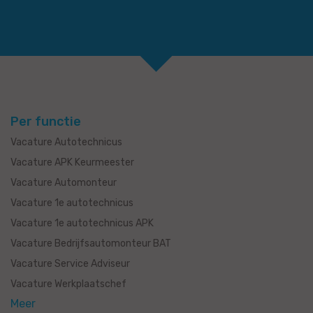
Per functie
Vacature Autotechnicus
Vacature APK Keurmeester
Vacature Automonteur
Vacature 1e autotechnicus
Vacature 1e autotechnicus APK
Vacature Bedrijfsautomonteur BAT
Vacature Service Adviseur
Vacature Werkplaatschef
Meer