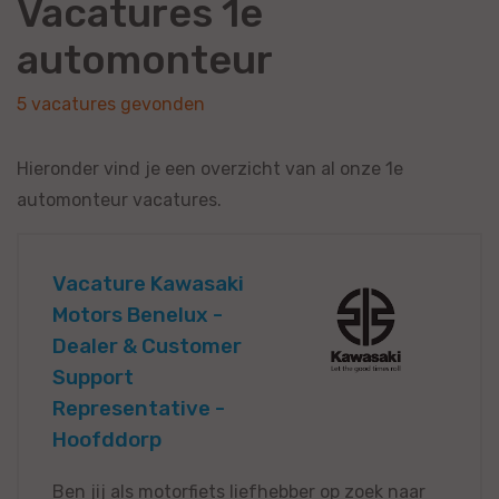
Vacatures 1e
automonteur
5 vacatures gevonden
Hieronder vind je een overzicht van al onze 1e
automonteur vacatures.
Vacature Kawasaki
Motors Benelux -
Dealer & Customer
Support
Representative -
Hoofddorp
Ben jij als motorfiets liefhebber op zoek naar