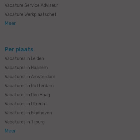
Vacature Service Adviseur
Vacature Werkplaatschef
Meer
Per plaats
Vacatures in Leiden
Vacatures in Haarlem
Vacatures in Amsterdam
Vacatures in Rotterdam
Vacatures in Den Haag
Vacatures in Utrecht
Vacatures in Eindhoven
Vacatures in Tilburg
Meer