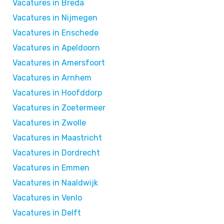
Vacatures in Breda
Vacatures in Nijmegen
Vacatures in Enschede
Vacatures in Apeldoorn
Vacatures in Amersfoort
Vacatures in Arnhem
Vacatures in Hoofddorp
Vacatures in Zoetermeer
Vacatures in Zwolle
Vacatures in Maastricht
Vacatures in Dordrecht
Vacatures in Emmen
Vacatures in Naaldwijk
Vacatures in Venlo
Vacatures in Delft