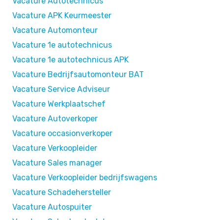
Vacature Autotechnicus
Vacature APK Keurmeester
Vacature Automonteur
Vacature 1e autotechnicus
Vacature 1e autotechnicus APK
Vacature Bedrijfsautomonteur BAT
Vacature Service Adviseur
Vacature Werkplaatschef
Vacature Autoverkoper
Vacature occasionverkoper
Vacature Verkoopleider
Vacature Sales manager
Vacature Verkoopleider bedrijfswagens
Vacature Schadehersteller
Vacature Autospuiter