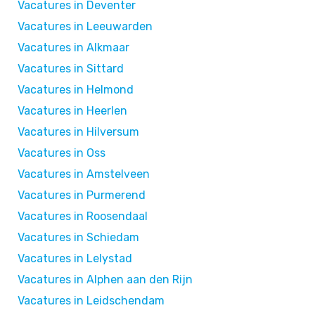
Vacatures in Deventer
Vacatures in Leeuwarden
Vacatures in Alkmaar
Vacatures in Sittard
Vacatures in Helmond
Vacatures in Heerlen
Vacatures in Hilversum
Vacatures in Oss
Vacatures in Amstelveen
Vacatures in Purmerend
Vacatures in Roosendaal
Vacatures in Schiedam
Vacatures in Lelystad
Vacatures in Alphen aan den Rijn
Vacatures in Leidschendam