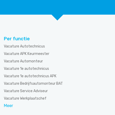
Per functie
Vacature Autotechnicus
Vacature APK Keurmeester
Vacature Automonteur
Vacature 1e autotechnicus
Vacature 1e autotechnicus APK
Vacature Bedrijfsautomonteur BAT
Vacature Service Adviseur
Vacature Werkplaatschef
Meer