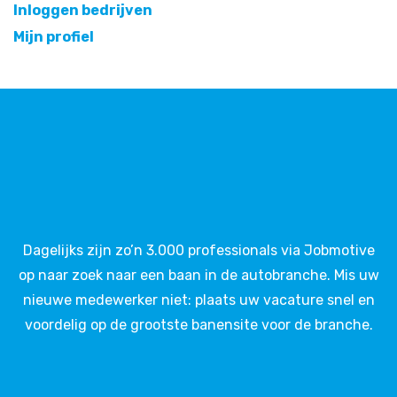
Inloggen bedrijven
Mijn profiel
Dagelijks zijn zo’n 3.000 professionals via Jobmotive
op naar zoek naar een baan in de autobranche. Mis uw
nieuwe medewerker niet: plaats uw vacature snel en
voordelig op de grootste banensite voor de branche.