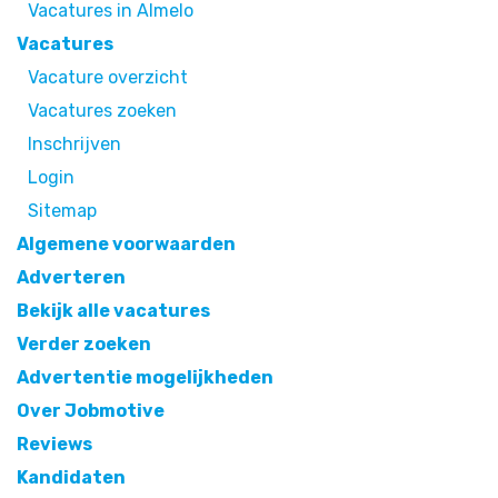
Vacatures in Almelo
Vacatures
Vacature overzicht
Vacatures zoeken
Inschrijven
Login
Sitemap
Algemene voorwaarden
Adverteren
Bekijk alle vacatures
Verder zoeken
Advertentie mogelijkheden
Over Jobmotive
Reviews
Kandidaten