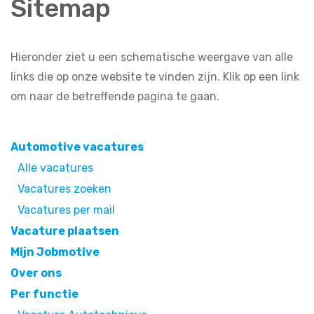
Sitemap
Hieronder ziet u een schematische weergave van alle
links die op onze website te vinden zijn. Klik op een link
om naar de betreffende pagina te gaan.
Automotive vacatures
Alle vacatures
Vacatures zoeken
Vacatures per mail
Vacature plaatsen
Mijn Jobmotive
Over ons
Per functie