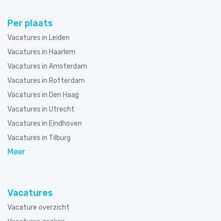
Per plaats
Vacatures in Leiden
Vacatures in Haarlem
Vacatures in Amsterdam
Vacatures in Rotterdam
Vacatures in Den Haag
Vacatures in Utrecht
Vacatures in Eindhoven
Vacatures in Tilburg
Meer
Vacatures
Vacature overzicht