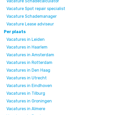
Vacature Schadecalculator
Vacature Spot repair specialist
Vacature Schademanager
Vacature Lease adviseur
Per plaats
Vacatures in Leiden
Vacatures in Haarlem
Vacatures in Amsterdam
Vacatures in Rotterdam
Vacatures in Den Haag
Vacatures in Utrecht
Vacatures in Eindhoven
Vacatures in Tilburg
Vacatures in Groningen
Vacatures in Almere