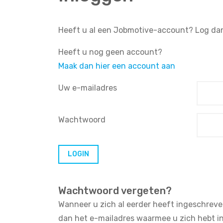
Heeft u al een Jobmotive-account? Log dan
Heeft u nog geen account?
Maak dan hier een account aan
Uw e-mailadres
Wachtwoord
Wachtwoord vergeten?
Wanneer u zich al eerder heeft ingeschreve
dan het e-mailadres waarmee u zich hebt i