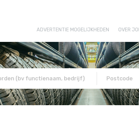
ADVERTENTIE MOGELIJKHEDEN
OVER JO