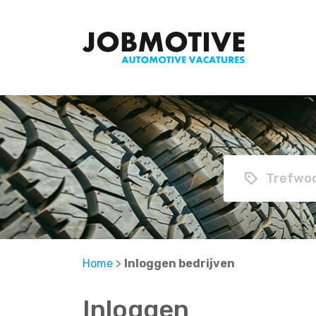
Home
>
Inloggen bedrijven
Inloggen