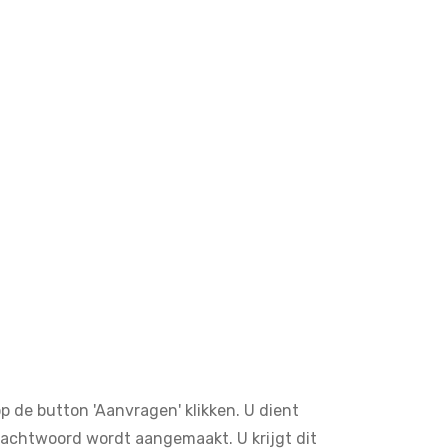
 de button 'Aanvragen' klikken. U dient
achtwoord wordt aangemaakt. U krijgt dit