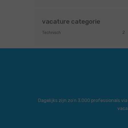
vacature categorie
2
Technisch
Dagelijks zijn zo’n 3.000 professionals 
vaca