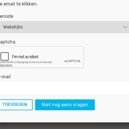
e email te klikken.
eriode
aptcha
-mail
Niet nog eens vragen