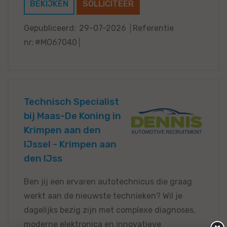
BEKIJKEN
SOLLICITEER
Gepubliceerd:
29-07-2026
Referentie
nr:
#MO67040
Technisch Specialist
bij Maas-De Koning in
Krimpen aan den
IJssel - Krimpen aan
den IJss
Ben jij een ervaren autotechnicus die graag
werkt aan de nieuwste technieken? Wil je
dagelijks bezig zijn met complexe diagnoses,
moderne elektronica en innovatieve