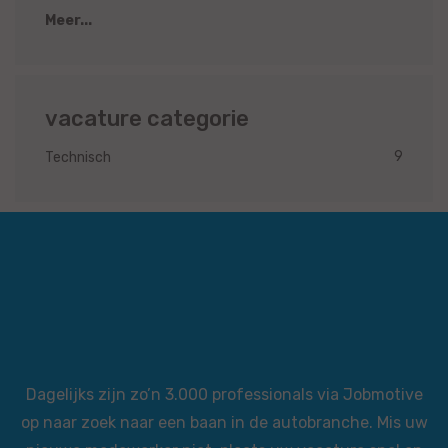
Meer...
vacature categorie
9
Technisch
Dagelijks zijn zo’n 3.000 professionals via Jobmotive
op naar zoek naar een baan in de autobranche. Mis uw