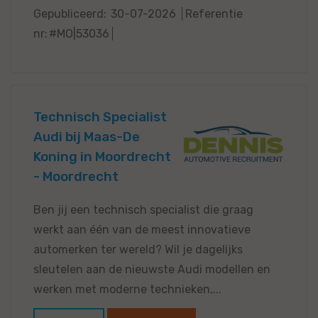
Gepubliceerd:
30-07-2026
Referentie
nr:
#MO|53036
Technisch Specialist
Audi bij Maas-De
Koning in Moordrecht
- Moordrecht
Ben jij een technisch specialist die graag
werkt aan één van de meest innovatieve
automerken ter wereld? Wil je dagelijks
sleutelen aan de nieuwste Audi modellen en
werken met moderne technieken,...