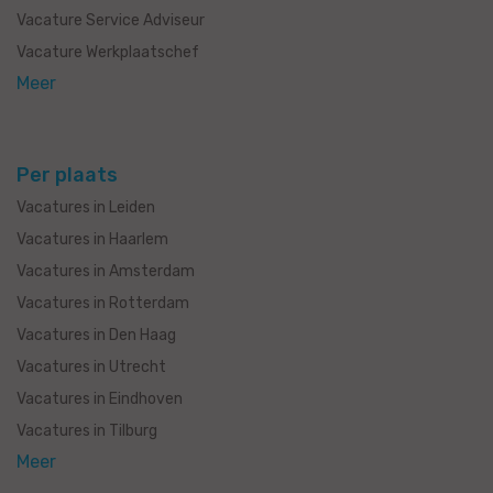
Vacature Service Adviseur
Vacature Werkplaatschef
Meer
Per plaats
Vacatures in Leiden
Vacatures in Haarlem
Vacatures in Amsterdam
Vacatures in Rotterdam
Vacatures in Den Haag
Vacatures in Utrecht
Vacatures in Eindhoven
Vacatures in Tilburg
Meer