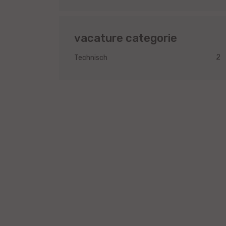
vacature categorie
2
Technisch