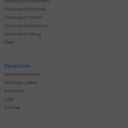
Vacatures in Rotterdam
Vacatures in Den Haag
Vacatures in Utrecht
Vacatures in Eindhoven
Vacatures in Tilburg
Meer
Vacatures
Vacature overzicht
Vacatures zoeken
Inschrijven
Login
Sitemap