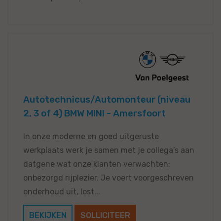
Autotechnicus/Automonteur (niveau
2, 3 of 4) BMW MINI - Amersfoort
In onze moderne en goed uitgeruste
werkplaats werk je samen met je collega’s aan
datgene wat onze klanten verwachten:
onbezorgd rijplezier. Je voert voorgeschreven
onderhoud uit, lost...
BEKIJKEN
SOLLICITEER