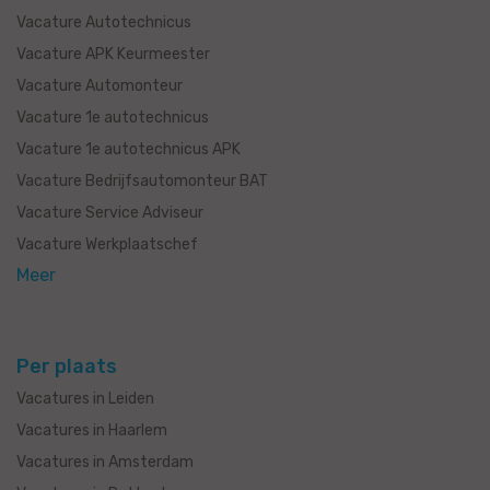
Vacature Autotechnicus
Vacature APK Keurmeester
Vacature Automonteur
Vacature 1e autotechnicus
Vacature 1e autotechnicus APK
Vacature Bedrijfsautomonteur BAT
Vacature Service Adviseur
Vacature Werkplaatschef
Meer
Per plaats
Vacatures in Leiden
Vacatures in Haarlem
Vacatures in Amsterdam