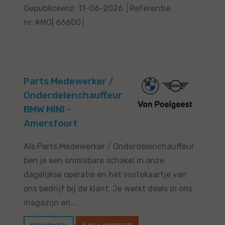
Gepubliceerd:
11-06-2026
Referentie
nr:
#MO| 66600
Parts Medewerker /
Onderdelenchauffeur
BMW MINI -
Amersfoort
Als Parts Medewerker / Onderdelenchauffeur
ben je een onmisbare schakel in onze
dagelijkse operatie én het visitekaartje van
ons bedrijf bij de klant. Je werkt deels in ons
magazijn en...