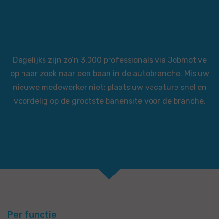
Dagelijks zijn zo’n 3.000 professionals via Jobmotive
op naar zoek naar een baan in de autobranche. Mis uw
nieuwe medewerker niet: plaats uw vacature snel en
voordelig op de grootste banensite voor de branche.
Per functie