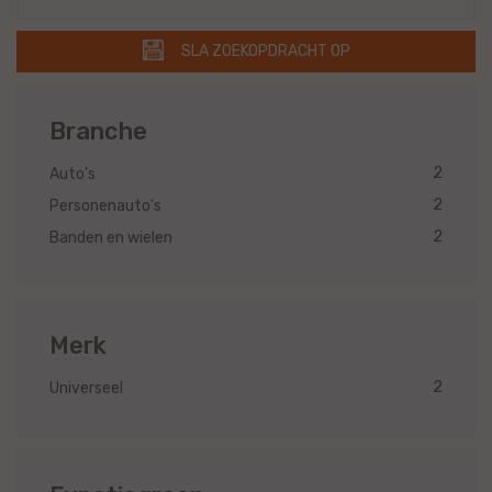
SLA ZOEKOPDRACHT OP
Branche
2
Auto's
2
Personenauto's
2
Banden en wielen
Merk
2
Universeel