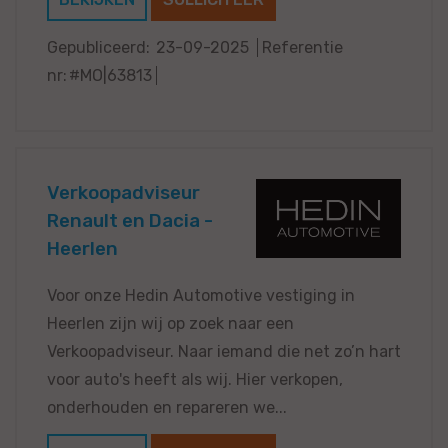
Gepubliceerd:
23-09-2025
Referentie
nr:
#MO|63813
Verkoopadviseur
Renault en Dacia -
Heerlen
Voor onze Hedin Automotive vestiging in
Heerlen zijn wij op zoek naar een
Verkoopadviseur. Naar iemand die net zo’n hart
voor auto's heeft als wij. Hier verkopen,
onderhouden en repareren we...