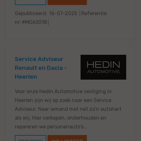
Gepubliceerd:
16-07-2025
Referentie
nr:
#MO63018
Service Adviseur
Renault en Dacia -
Heerlen
Voor onze Hedin Automotive vestiging in
Heerlen zijn wij op zoek naar een Service
Adviseur. Naar iemand met net zo’n autohart
als wij. Hier verkopen, onderhouden en
repareren we personenauto's...