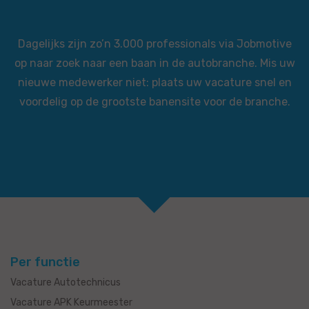
Dagelijks zijn zo’n 3.000 professionals via Jobmotive
op naar zoek naar een baan in de autobranche. Mis uw
nieuwe medewerker niet: plaats uw vacature snel en
voordelig op de grootste banensite voor de branche.
Per functie
Vacature Autotechnicus
Vacature APK Keurmeester