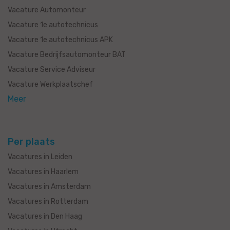
Vacature Automonteur
Vacature 1e autotechnicus
Vacature 1e autotechnicus APK
Vacature Bedrijfsautomonteur BAT
Vacature Service Adviseur
Vacature Werkplaatschef
Meer
Per plaats
Vacatures in Leiden
Vacatures in Haarlem
Vacatures in Amsterdam
Vacatures in Rotterdam
Vacatures in Den Haag