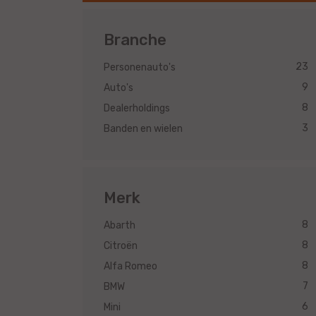
Branche
23
Personenauto's
9
Auto's
8
Dealerholdings
3
Banden en wielen
Merk
8
Abarth
8
Citroën
8
Alfa Romeo
7
BMW
6
Mini