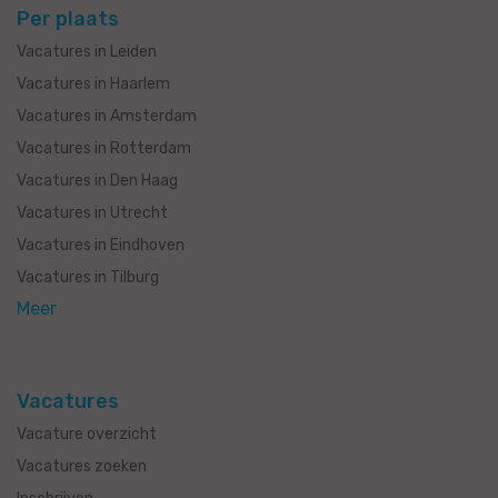
Per plaats
Vacatures in Leiden
Vacatures in Haarlem
Vacatures in Amsterdam
Vacatures in Rotterdam
Vacatures in Den Haag
Vacatures in Utrecht
Vacatures in Eindhoven
Vacatures in Tilburg
Meer
Vacatures
Vacature overzicht
Vacatures zoeken