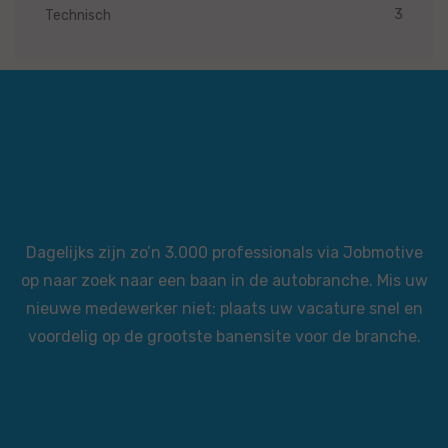
3
Technisch
Dagelijks zijn zo’n 3.000 professionals via Jobmotive
op naar zoek naar een baan in de autobranche. Mis uw
nieuwe medewerker niet: plaats uw vacature snel en
voordelig op de grootste banensite voor de branche.