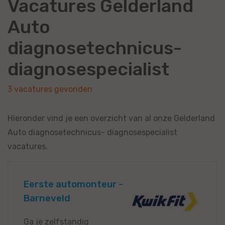
Vacatures Gelderland
Auto
diagnosetechnicus-
diagnosespecialist
3 vacatures gevonden
Hieronder vind je een overzicht van al onze Gelderland
Auto diagnosetechnicus- diagnosespecialist
vacatures.
Eerste automonteur -
Barneveld
Ga je zelfstandig