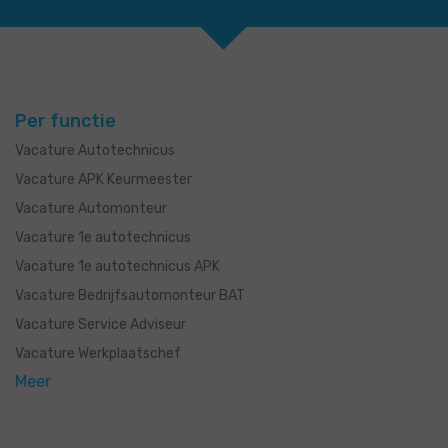
Per functie
Vacature Autotechnicus
Vacature APK Keurmeester
Vacature Automonteur
Vacature 1e autotechnicus
Vacature 1e autotechnicus APK
Vacature Bedrijfsautomonteur BAT
Vacature Service Adviseur
Vacature Werkplaatschef
Meer