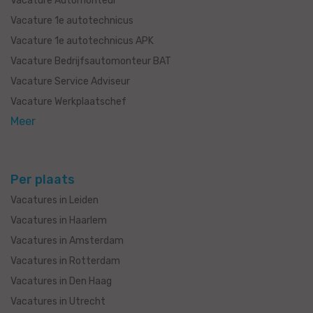
Vacature Automonteur
Vacature 1e autotechnicus
Vacature 1e autotechnicus APK
Vacature Bedrijfsautomonteur BAT
Vacature Service Adviseur
Vacature Werkplaatschef
Meer
Per plaats
Vacatures in Leiden
Vacatures in Haarlem
Vacatures in Amsterdam
Vacatures in Rotterdam
Vacatures in Den Haag
Vacatures in Utrecht