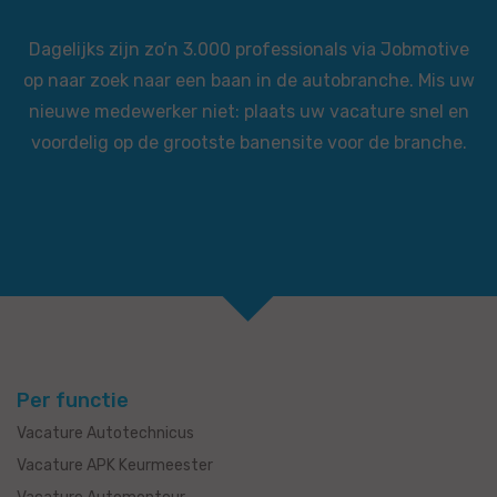
Dagelijks zijn zo’n 3.000 professionals via Jobmotive
op naar zoek naar een baan in de autobranche. Mis uw
nieuwe medewerker niet: plaats uw vacature snel en
voordelig op de grootste banensite voor de branche.
Per functie
Vacature Autotechnicus
Vacature APK Keurmeester