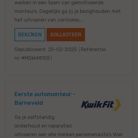
werken in een team van gemotiveerde
monteurs. Dagelijks ga jij je bezighouden met
het uitvoeren van controles,...
BEKIJKEN
SOLLICITEER
Gepubliceerd:
25-02-2025
Referentie
nr:
#MOW48105
Eerste automonteur -
Barneveld
Ga je zelfstandig
onderhoud en reparaties
uitvoeren aan alle merken personenauto's Voer