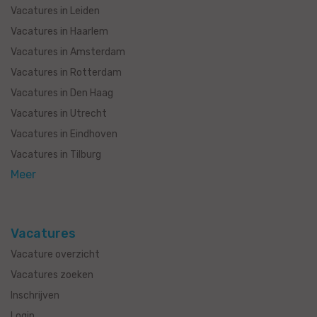
Vacatures in Leiden
Vacatures in Haarlem
Vacatures in Amsterdam
Vacatures in Rotterdam
Vacatures in Den Haag
Vacatures in Utrecht
Vacatures in Eindhoven
Vacatures in Tilburg
Meer
Vacatures
Vacature overzicht
Vacatures zoeken
Inschrijven
Login