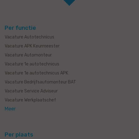
Per functie
Vacature Autotechnicus
Vacature APK Keurmeester
Vacature Automonteur
Vacature 1e autotechnicus
Vacature 1e autotechnicus APK
Vacature Bedrijfsautomonteur BAT
Vacature Service Adviseur
Vacature Werkplaatschef
Meer
Per plaats