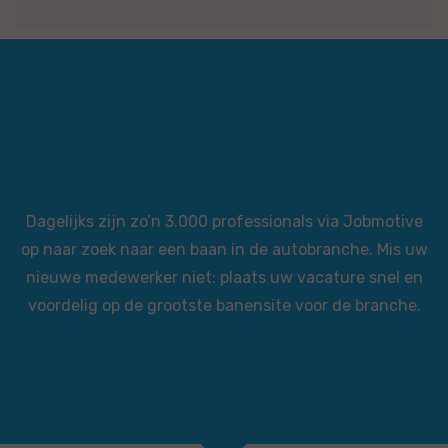
Dagelijks zijn zo’n 3.000 professionals via Jobmotive
op naar zoek naar een baan in de autobranche. Mis uw
nieuwe medewerker niet: plaats uw vacature snel en
voordelig op de grootste banensite voor de branche.