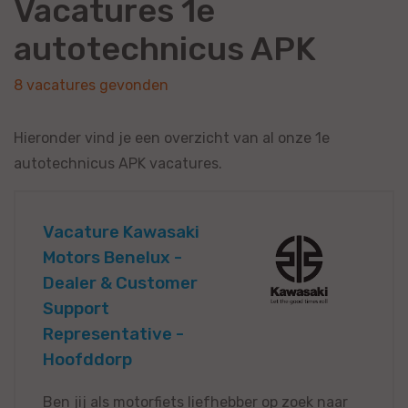
Vacatures 1e
autotechnicus APK
8 vacatures gevonden
Hieronder vind je een overzicht van al onze 1e
autotechnicus APK vacatures.
Vacature Kawasaki
Motors Benelux -
Dealer & Customer
Support
Representative -
Hoofddorp
Ben jij als motorfiets liefhebber op zoek naar