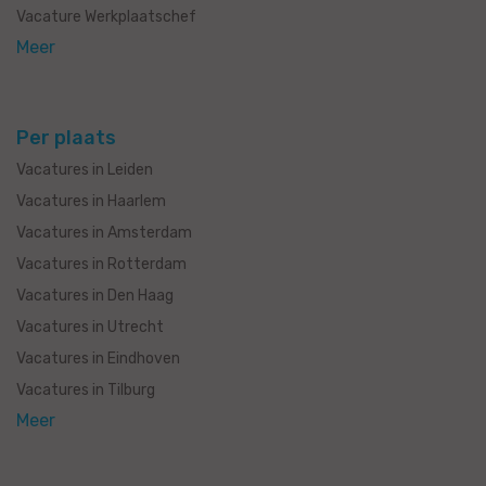
Vacature Werkplaatschef
Meer
Per plaats
Vacatures in Leiden
Vacatures in Haarlem
Vacatures in Amsterdam
Vacatures in Rotterdam
Vacatures in Den Haag
Vacatures in Utrecht
Vacatures in Eindhoven
Vacatures in Tilburg
Meer