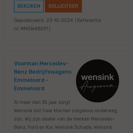
BEKIJKEN
SOLLICITEER
Gepubliceerd:
23-10-2024
Referentie
nr:
#MOW48091
Voorman Mercedes-
Benz Bedrijfswagens
Emmeloord -
Emmeloord
Al meer dan 35 jaar zorgt
Wensink dat haar klanten zorgeloos onderweg
zijn. Wij zijn dealer van de merken Mercedes-
Benz, Ford en Kia. Wensink Schade, Wensink