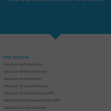
Per functie
Vacature Autotechnicus
Vacature APK Keurmeester
Vacature Automonteur
Vacature 1e autotechnicus
Vacature 1e autotechnicus APK
Vacature Bedrijfsautomonteur BAT
Vacature Service Adviseur