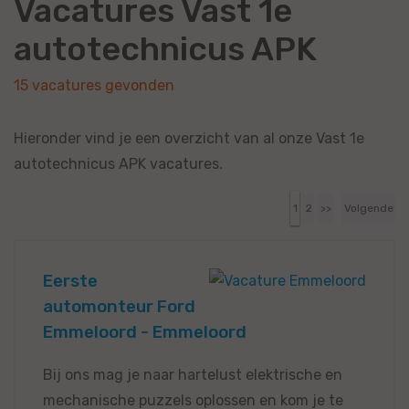
Vacatures Vast 1e
autotechnicus APK
15 vacatures gevonden
Hieronder vind je een overzicht van al onze Vast 1e
autotechnicus APK vacatures.
1
2
>>
Volgende
Eerste
automonteur Ford
Emmeloord - Emmeloord
Bij ons mag je naar hartelust elektrische en
mechanische puzzels oplossen en kom je te