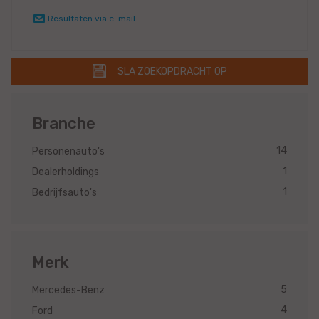
Resultaten via e-mail
SLA ZOEKOPDRACHT OP
Branche
14
Personenauto's
1
Dealerholdings
1
Bedrijfsauto's
Merk
5
Mercedes-Benz
4
Ford