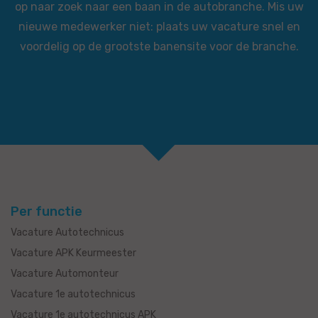
op naar zoek naar een baan in de autobranche. Mis uw
nieuwe medewerker niet: plaats uw vacature snel en
voordelig op de grootste banensite voor de branche.
Per functie
Vacature Autotechnicus
Vacature APK Keurmeester
Vacature Automonteur
Vacature 1e autotechnicus
Vacature 1e autotechnicus APK