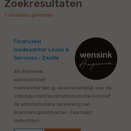
Zoekresultaten
1 vacatures gevonden
Financieel
medewerker Lease &
Services - Zwolle
Als financieel
administratief
medewerker ben je verantwoordelijk voor de
volledige crediteurenadministratie inclusief
de administratieve verwerking van
financieringscontracten. Daarnaast
ondersteun...