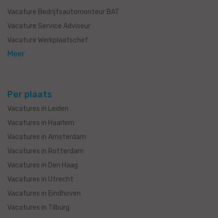
Vacature Bedrijfsautomonteur BAT
Vacature Service Adviseur
Vacature Werkplaatschef
Meer
Per plaats
Vacatures in Leiden
Vacatures in Haarlem
Vacatures in Amsterdam
Vacatures in Rotterdam
Vacatures in Den Haag
Vacatures in Utrecht
Vacatures in Eindhoven
Vacatures in Tilburg