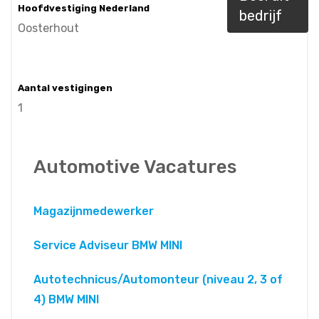
Hoofdvestiging Nederland
bedrijf
Oosterhout
Aantal vestigingen
1
Automotive Vacatures
Magazijnmedewerker
Service Adviseur BMW MINI
Autotechnicus/Automonteur (niveau 2, 3 of
4) BMW MINI