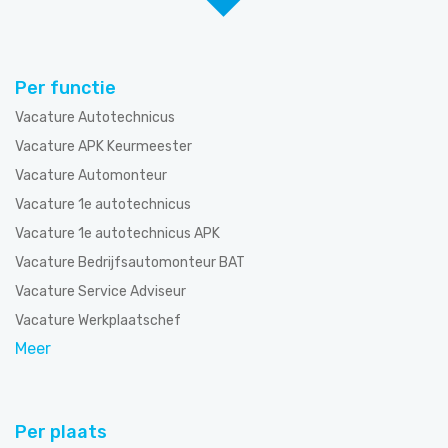
Per functie
Vacature Autotechnicus
Vacature APK Keurmeester
Vacature Automonteur
Vacature 1e autotechnicus
Vacature 1e autotechnicus APK
Vacature Bedrijfsautomonteur BAT
Vacature Service Adviseur
Vacature Werkplaatschef
Meer
Per plaats