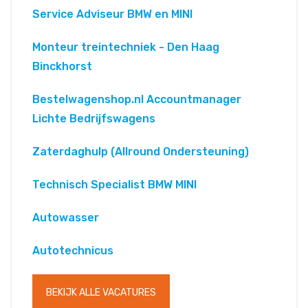
Service Adviseur BMW en MINI
Monteur treintechniek - Den Haag
Binckhorst
Bestelwagenshop.nl Accountmanager
Lichte Bedrijfswagens
Zaterdaghulp (Allround Ondersteuning)
Technisch Specialist BMW MINI
Autowasser
Autotechnicus
BEKIJK ALLE VACATURES