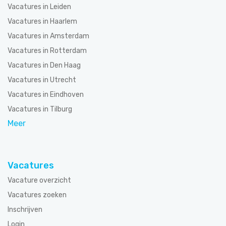
Vacatures in Leiden
Vacatures in Haarlem
Vacatures in Amsterdam
Vacatures in Rotterdam
Vacatures in Den Haag
Vacatures in Utrecht
Vacatures in Eindhoven
Vacatures in Tilburg
Meer
Vacatures
Vacature overzicht
Vacatures zoeken
Inschrijven
Login