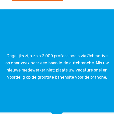
Dagelijks zijn zo’n 3.000 professionals via Jobmotive
op naar zoek naar een baan in de autobranche. Mis uw
nieuwe medewerker niet: plaats uw vacature snel en
voordelig op de grootste banensite voor de branche.