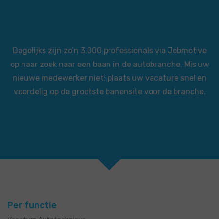
Dagelijks zijn zo’n 3.000 professionals via Jobmotive
op naar zoek naar een baan in de autobranche. Mis uw
nieuwe medewerker niet: plaats uw vacature snel en
voordelig op de grootste banensite voor de branche.
Per functie