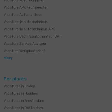
Vacature Autotechnicus
Vacature APK Keurmeester
Vacature Automonteur
Vacature 1e autotechnicus
Vacature 1e autotechnicus APK
Vacature Bedrijfsautomonteur BAT
Vacature Service Adviseur
Vacature Werkplaatschef
Meer
Per plaats
Vacatures in Leiden
Vacatures in Haarlem
Vacatures in Amsterdam
Vacatures in Rotterdam