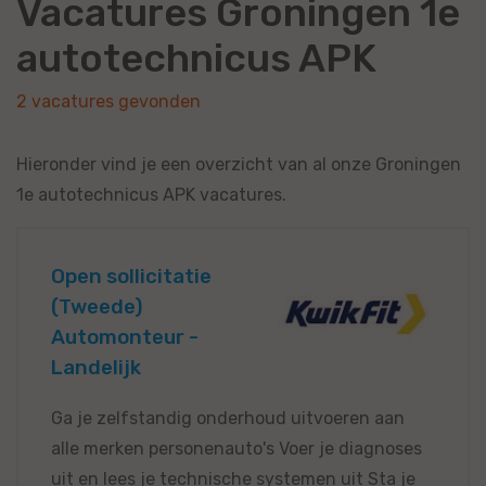
Vacatures Groningen 1e
autotechnicus APK
2 vacatures gevonden
Hieronder vind je een overzicht van al onze Groningen
1e autotechnicus APK vacatures.
Open sollicitatie
(Tweede)
Automonteur -
Landelijk
Ga je zelfstandig onderhoud uitvoeren aan
alle merken personenauto's Voer je diagnoses
uit en lees je technische systemen uit Sta je