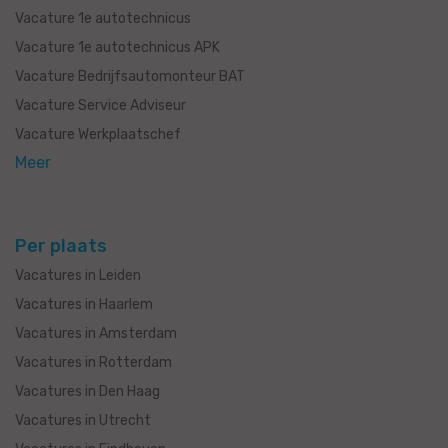
Vacature 1e autotechnicus
Vacature 1e autotechnicus APK
Vacature Bedrijfsautomonteur BAT
Vacature Service Adviseur
Vacature Werkplaatschef
Meer
Per plaats
Vacatures in Leiden
Vacatures in Haarlem
Vacatures in Amsterdam
Vacatures in Rotterdam
Vacatures in Den Haag
Vacatures in Utrecht