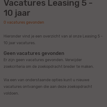
Vacatures Leasing 5 -
10 jaar
0 vacatures gevonden
Hieronder vind je een overzicht van al onze Leasing 5 -
10 jaar vacatures.
Geen vacatures gevonden
Er zijn geen vacatures gevonden. Verwijder
zoekcriteria om de zoekopdracht breder te maken.
Via een van onderstaande opties kunt u nieuwe
vacatures ontvangen die aan deze zoekopdracht
voldoen.