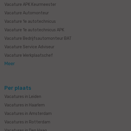
Vacature APK Keurmeester
Vacature Automonteur
Vacature 1e autotechnicus
Vacature 1e autotechnicus APK
Vacature Bedrijfsautomonteur BAT
Vacature Service Adviseur
Vacature Werkplaatschef
Meer
Per plaats
Vacatures in Leiden
Vacatures in Haarlem
Vacatures in Amsterdam
Vacatures in Rotterdam
Vacatures in Den Haag