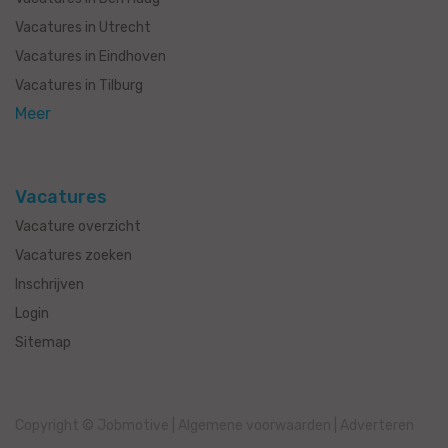
Vacatures in Utrecht
Vacatures in Eindhoven
Vacatures in Tilburg
Meer
Vacatures
Vacature overzicht
Vacatures zoeken
Inschrijven
Login
Sitemap
Copyright © Jobmotive
|
Algemene voorwaarden
|
Adverteren