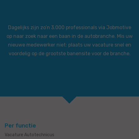
Dagelijks zijn zo’n 3.000 professionals via Jobmotive
op naar zoek naar een baan in de autobranche. Mis uw
nieuwe medewerker niet: plaats uw vacature snel en
voordelig op de grootste banensite voor de branche.
Per functie
Vacature Autotechnicus