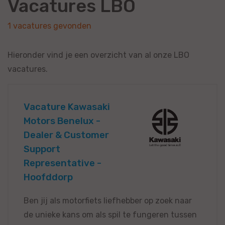
Vacatures LBO
1 vacatures gevonden
Hieronder vind je een overzicht van al onze LBO
vacatures.
Vacature Kawasaki
Motors Benelux -
Dealer & Customer
Support
Representative -
Hoofddorp
Ben jij als motorfiets liefhebber op zoek naar
de unieke kans om als spil te fungeren tussen