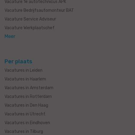
Vacature 1e autotechnicus APK
Vacature Bedrijfsautomonteur BAT
Vacature Service Adviseur
Vacature Werkplaatschef
Meer
Per plaats
Vacatures in Leiden
Vacatures in Haarlem
Vacatures in Amsterdam
Vacatures in Rotterdam
Vacatures in Den Haag
Vacatures in Utrecht
Vacatures in Eindhoven
Vacatures in Tilburg