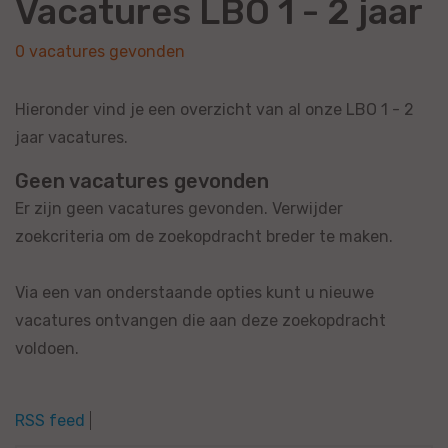
Vacatures LBO 1 - 2 jaar
0 vacatures gevonden
Hieronder vind je een overzicht van al onze LBO 1 - 2
jaar vacatures.
Geen vacatures gevonden
Er zijn geen vacatures gevonden. Verwijder
zoekcriteria om de zoekopdracht breder te maken.
Via een van onderstaande opties kunt u nieuwe
vacatures ontvangen die aan deze zoekopdracht
voldoen.
RSS feed