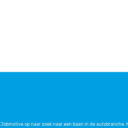
via Jobmotive op naar zoek naar een baan in de autobranche.