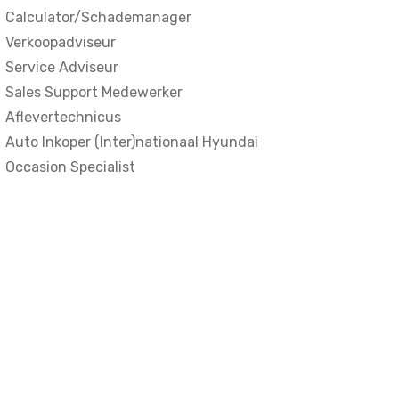
Calculator/Schademanager
Verkoopadviseur
Service Adviseur
Sales Support Medewerker
Aflevertechnicus
Auto Inkoper (Inter)nationaal Hyundai
Occasion Specialist