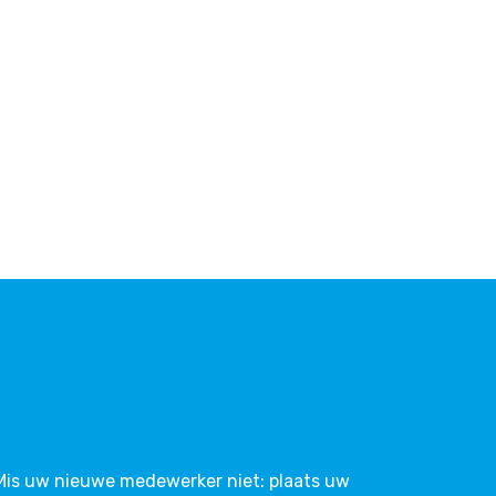
 Mis uw nieuwe medewerker niet: plaats uw