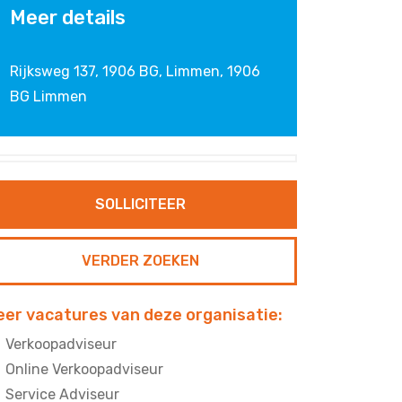
Meer details
Rijksweg 137, 1906 BG, Limmen
,
1906
BG Limmen
VERDER ZOEKEN
er vacatures van deze organisatie:
Verkoopadviseur
Online Verkoopadviseur
Service Adviseur