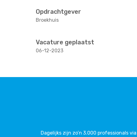
Opdrachtgever
Broekhuis
Vacature geplaatst
06-12-2023
Dagelijks zijn zo’n 3.000 professionals 