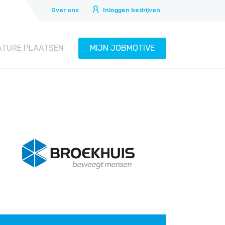
Over ons
Inloggen bedrijven
ATURE PLAATSEN
MIJN JOBMOTIVE