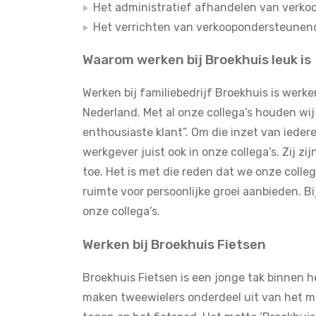
Het administratief afhandelen van verko
Het verrichten van verkoopondersteunen
Waarom werken bij Broekhuis leuk is
Werken bij familiebedrijf Broekhuis is werke
Nederland. Met al onze collega’s houden wij
enthousiaste klant”. Om die inzet van ieder
werkgever juist ook in onze collega’s. Zij zi
toe. Het is met die reden dat we onze colleg
ruimte voor persoonlijke groei aanbieden. Bi
onze collega’s.
Werken bij Broekhuis Fietsen
Broekhuis Fietsen is een jonge tak binnen h
maken tweewielers onderdeel uit van het mo