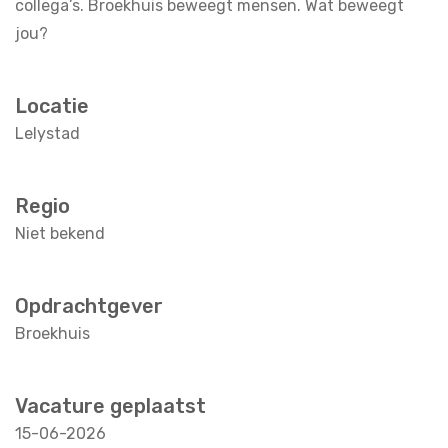
collega’s. Broekhuis beweegt mensen. Wat beweegt
jou?
Locatie
Lelystad
Regio
Niet bekend
Opdrachtgever
Broekhuis
Vacature geplaatst
15-06-2026