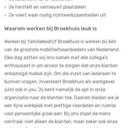
Je herstelt en vernieuwt plaatdelen
Je voert waar nodig richtwerkzaamheden uit
Waarom werken bij Broekhuis leuk is
Werken bij familiebedrijf Broekhuis is werken bij één
van de grootste mobiliteitsaanbieders van Nederland.
Elke dag zetten wij ons samen met alle collega’s
enthousiast in om ervoor te zorgen dat onze klanten
onbezorgd mobiel zijn. Om die inzet van iedereen te
kunnen vragen, investeert Broekhuis als werkgever
juist ook in jou. Jij bent namelijk de spil in onze
organisatie naar de klanten toe. Daarom bieden we je
een fijne werkplek met prettige voordelen en ruimte
voor persoonlijke groei aan. Bij ons staat de mens
centraal; niet alleen de klanten, maar zeker ook onze