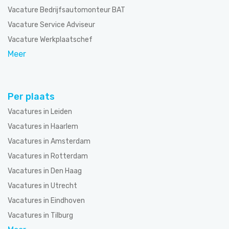
Vacature Bedrijfsautomonteur BAT
Vacature Service Adviseur
Vacature Werkplaatschef
Meer
Per plaats
Vacatures in Leiden
Vacatures in Haarlem
Vacatures in Amsterdam
Vacatures in Rotterdam
Vacatures in Den Haag
Vacatures in Utrecht
Vacatures in Eindhoven
Vacatures in Tilburg