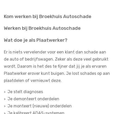
Kom werken bij Broekhuis Autoschade
Werken bij Broekhuis Autoschade
Wat doe je als Plaatwerker?
Er is niets vervelender voor een klant dan schade aan
de auto of bedrijfswagen. Zeker als deze veel gebruikt
wordt. Daarom is het des te fijner dat jij je als ervaren
Plaatwerker erover kunt buigen. Je lost schades op aan
plaatdelen of vernieuwt deze.
Je stelt diagnoses
Je demonteert onderdelen
Je monteert (nieuwe) onderdelen
Je kalibreert ADAS-systemen