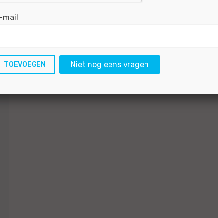
-mail
Niet nog eens vragen