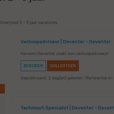
Overijssel 2 - 5 jaar vacatures.
Verkoopadviseur | Deventer - Deventer
Herwers Deventer zoekt een verkoopadviseur!
BEKIJKEN
SOLLICITEER
Gepubliceerd:
2 dag(en) geleden
Referentie nr:
Technisch Specialist | Deventer - Deven