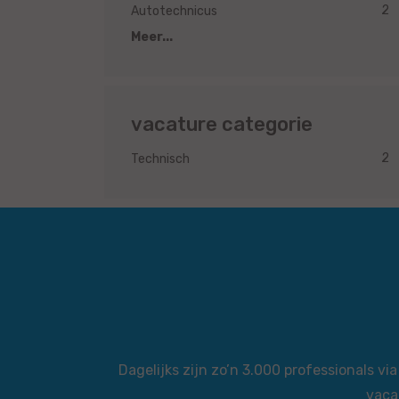
2
Autotechnicus
Meer...
vacature categorie
2
Technisch
Dagelijks zijn zo’n 3.000 professionals 
vaca