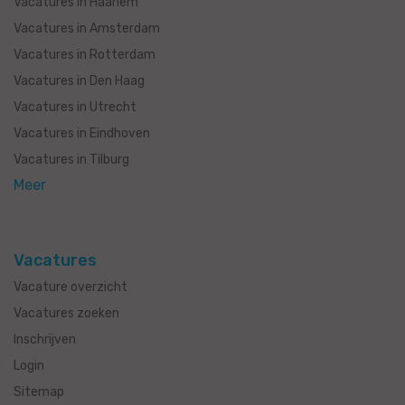
Vacatures in Haarlem
Vacatures in Amsterdam
Vacatures in Rotterdam
Vacatures in Den Haag
Vacatures in Utrecht
Vacatures in Eindhoven
Vacatures in Tilburg
Meer
Vacatures
Vacature overzicht
Vacatures zoeken
Inschrijven
Login
Sitemap