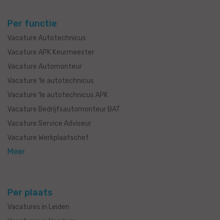
Per functie
Vacature Autotechnicus
Vacature APK Keurmeester
Vacature Automonteur
Vacature 1e autotechnicus
Vacature 1e autotechnicus APK
Vacature Bedrijfsautomonteur BAT
Vacature Service Adviseur
Vacature Werkplaatschef
Meer
Per plaats
Vacatures in Leiden