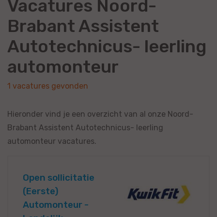
Vacatures Noord-
Brabant Assistent
Autotechnicus- leerling
automonteur
1 vacatures gevonden
Hieronder vind je een overzicht van al onze Noord-
Brabant Assistent Autotechnicus- leerling
automonteur vacatures.
Open sollicitatie
(Eerste)
Automonteur -