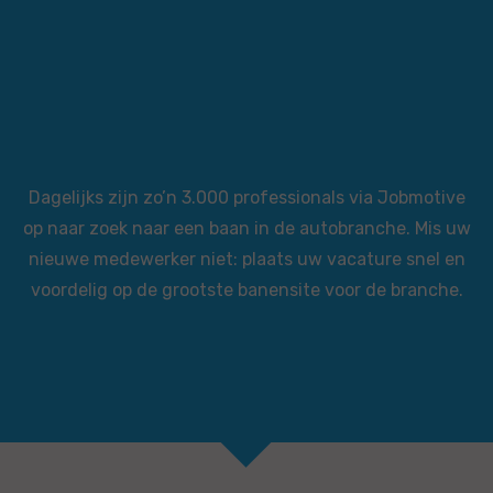
Dagelijks zijn zo’n 3.000 professionals via Jobmotive
op naar zoek naar een baan in de autobranche. Mis uw
nieuwe medewerker niet: plaats uw vacature snel en
voordelig op de grootste banensite voor de branche.