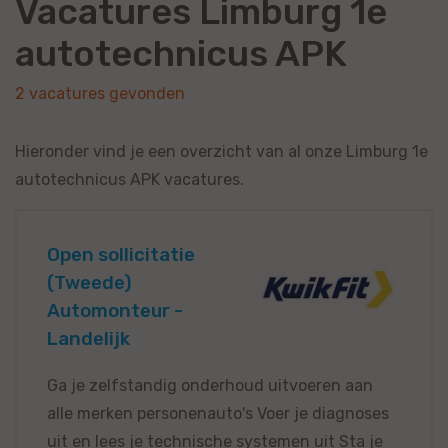
Vacatures Limburg 1e
autotechnicus APK
2 vacatures gevonden
Hieronder vind je een overzicht van al onze Limburg 1e
autotechnicus APK vacatures.
Open sollicitatie
(Tweede)
Automonteur -
Landelijk
Ga je zelfstandig onderhoud uitvoeren aan
alle merken personenauto's Voer je diagnoses
uit en lees je technische systemen uit Sta je