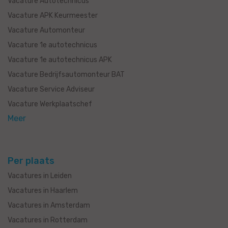
Vacature Autotechnicus
Vacature APK Keurmeester
Vacature Automonteur
Vacature 1e autotechnicus
Vacature 1e autotechnicus APK
Vacature Bedrijfsautomonteur BAT
Vacature Service Adviseur
Vacature Werkplaatschef
Meer
Per plaats
Vacatures in Leiden
Vacatures in Haarlem
Vacatures in Amsterdam
Vacatures in Rotterdam