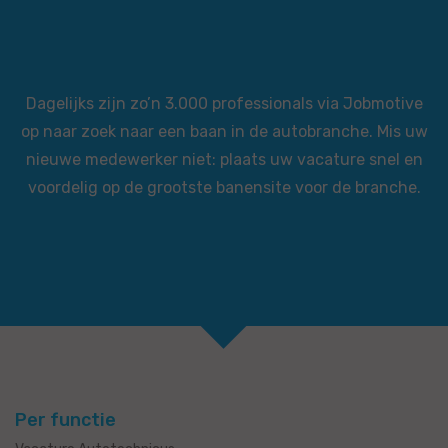
Dagelijks zijn zo’n 3.000 professionals via Jobmotive
op naar zoek naar een baan in de autobranche. Mis uw
nieuwe medewerker niet: plaats uw vacature snel en
voordelig op de grootste banensite voor de branche.
Per functie