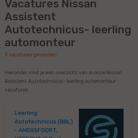
Vacatures Nissan
Assistent
Autotechnicus- leerling
automonteur
3 vacatures gevonden
Hieronder vind je een overzicht van al onze Nissan
Assistent Autotechnicus- leerling automonteur
vacatures.
Leerling
Autotechnicus (BBL)
- AMERSFOORT,