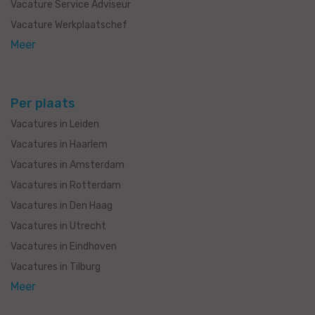
Vacature Service Adviseur
Vacature Werkplaatschef
Meer
Per plaats
Vacatures in Leiden
Vacatures in Haarlem
Vacatures in Amsterdam
Vacatures in Rotterdam
Vacatures in Den Haag
Vacatures in Utrecht
Vacatures in Eindhoven
Vacatures in Tilburg
Meer