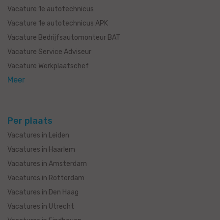
Vacature 1e autotechnicus
Vacature 1e autotechnicus APK
Vacature Bedrijfsautomonteur BAT
Vacature Service Adviseur
Vacature Werkplaatschef
Meer
Per plaats
Vacatures in Leiden
Vacatures in Haarlem
Vacatures in Amsterdam
Vacatures in Rotterdam
Vacatures in Den Haag
Vacatures in Utrecht