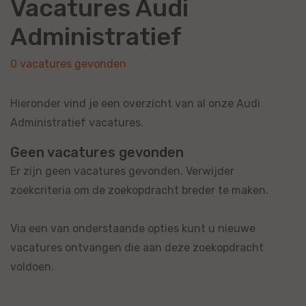
Vacatures Audi
Administratief
0 vacatures gevonden
Hieronder vind je een overzicht van al onze Audi
Administratief vacatures.
Geen vacatures gevonden
Er zijn geen vacatures gevonden. Verwijder
zoekcriteria om de zoekopdracht breder te maken.
Via een van onderstaande opties kunt u nieuwe
vacatures ontvangen die aan deze zoekopdracht
voldoen.