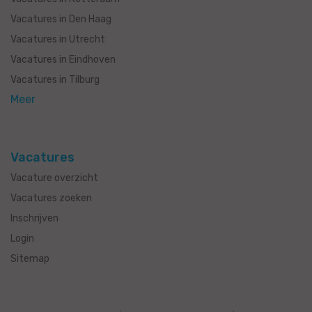
Vacatures in Den Haag
Vacatures in Utrecht
Vacatures in Eindhoven
Vacatures in Tilburg
Meer
Vacatures
Vacature overzicht
Vacatures zoeken
Inschrijven
Login
Sitemap