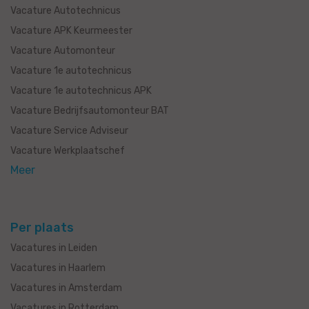
Vacature Autotechnicus
Vacature APK Keurmeester
Vacature Automonteur
Vacature 1e autotechnicus
Vacature 1e autotechnicus APK
Vacature Bedrijfsautomonteur BAT
Vacature Service Adviseur
Vacature Werkplaatschef
Meer
Per plaats
Vacatures in Leiden
Vacatures in Haarlem
Vacatures in Amsterdam
Vacatures in Rotterdam