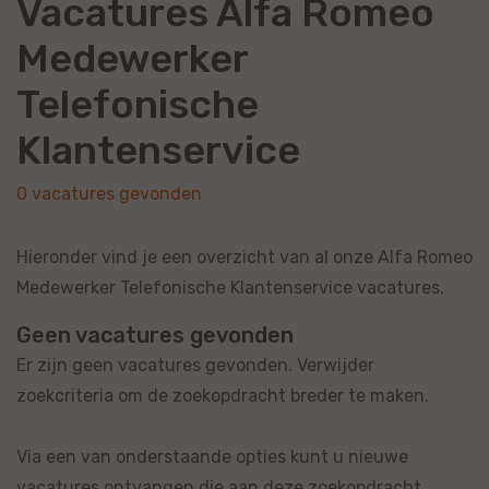
Vacatures Alfa Romeo
Medewerker
Telefonische
Klantenservice
0 vacatures gevonden
Hieronder vind je een overzicht van al onze Alfa Romeo
Medewerker Telefonische Klantenservice vacatures.
Geen vacatures gevonden
Er zijn geen vacatures gevonden. Verwijder
zoekcriteria om de zoekopdracht breder te maken.
Via een van onderstaande opties kunt u nieuwe
vacatures ontvangen die aan deze zoekopdracht