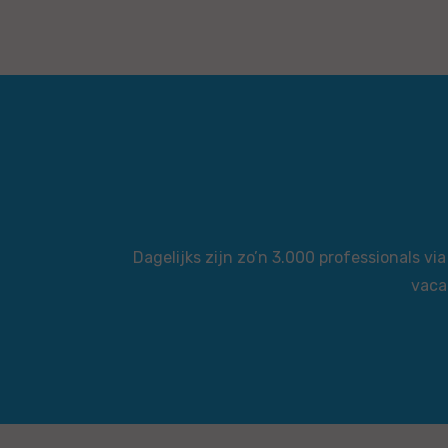
Dagelijks zijn zo’n 3.000 professionals 
vaca