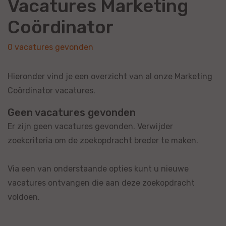
Vacatures Marketing
Coördinator
0 vacatures gevonden
Hieronder vind je een overzicht van al onze Marketing
Coördinator vacatures.
Geen vacatures gevonden
Er zijn geen vacatures gevonden. Verwijder
zoekcriteria om de zoekopdracht breder te maken.
Via een van onderstaande opties kunt u nieuwe
vacatures ontvangen die aan deze zoekopdracht
voldoen.