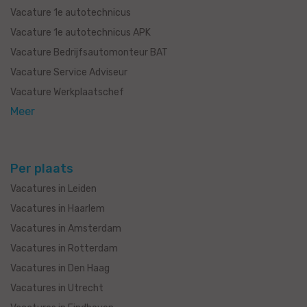
Vacature 1e autotechnicus
Vacature 1e autotechnicus APK
Vacature Bedrijfsautomonteur BAT
Vacature Service Adviseur
Vacature Werkplaatschef
Meer
Per plaats
Vacatures in Leiden
Vacatures in Haarlem
Vacatures in Amsterdam
Vacatures in Rotterdam
Vacatures in Den Haag
Vacatures in Utrecht