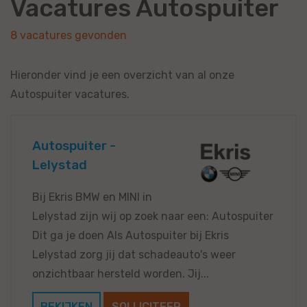
Vacatures Autospuiter
8 vacatures gevonden
Hieronder vind je een overzicht van al onze
Autospuiter vacatures.
Autospuiter -
Lelystad
Bij Ekris BMW en MINI in
Lelystad zijn wij op zoek naar een: Autospuiter
Dit ga je doen Als Autospuiter bij Ekris
Lelystad zorg jij dat schadeauto's weer
onzichtbaar hersteld worden. Jij...
BEKIJKEN
SOLLICITEER