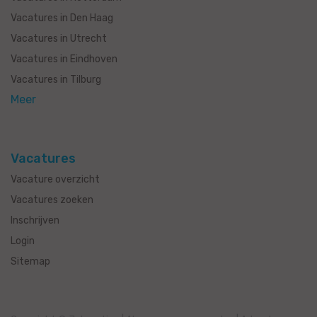
Vacatures in Den Haag
Vacatures in Utrecht
Vacatures in Eindhoven
Vacatures in Tilburg
Meer
Vacatures
Vacature overzicht
Vacatures zoeken
Inschrijven
Login
Sitemap