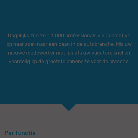
Dagelijks zijn zo’n 3.000 professionals via Jobmotive
op naar zoek naar een baan in de autobranche. Mis uw
nieuwe medewerker niet: plaats uw vacature snel en
voordelig op de grootste banensite voor de branche.
Per functie