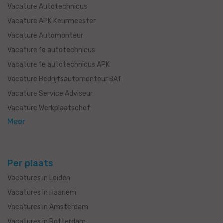
Vacature Autotechnicus
Vacature APK Keurmeester
Vacature Automonteur
Vacature 1e autotechnicus
Vacature 1e autotechnicus APK
Vacature Bedrijfsautomonteur BAT
Vacature Service Adviseur
Vacature Werkplaatschef
Meer
Per plaats
Vacatures in Leiden
Vacatures in Haarlem
Vacatures in Amsterdam
Vacatures in Rotterdam