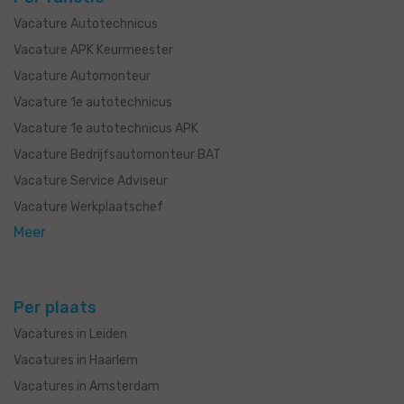
Vacature Autotechnicus
Vacature APK Keurmeester
Vacature Automonteur
Vacature 1e autotechnicus
Vacature 1e autotechnicus APK
Vacature Bedrijfsautomonteur BAT
Vacature Service Adviseur
Vacature Werkplaatschef
Meer
Per plaats
Vacatures in Leiden
Vacatures in Haarlem
Vacatures in Amsterdam