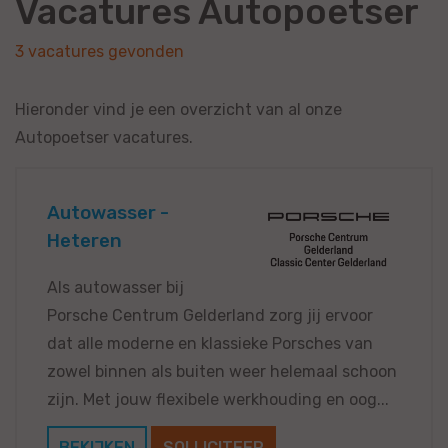
Vacatures Autopoetser
3 vacatures gevonden
Hieronder vind je een overzicht van al onze
Autopoetser vacatures.
Autowasser -
Heteren
Als autowasser bij
Porsche Centrum Gelderland zorg jij ervoor
dat alle moderne en klassieke Porsches van
zowel binnen als buiten weer helemaal schoon
zijn. Met jouw flexibele werkhouding en oog...
BEKIJKEN
SOLLICITEER