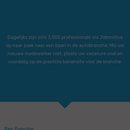
Dagelijks zijn zo’n 3.000 professionals via Jobmotive
op naar zoek naar een baan in de autobranche. Mis uw
nieuwe medewerker niet: plaats uw vacature snel en
voordelig op de grootste banensite voor de branche.
Per functie