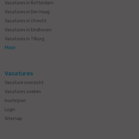
Vacatures in Rotterdam
Vacatures in Den Haag
Vacatures in Utrecht
Vacatures in Eindhoven
Vacatures in Tilburg
Meer
Vacatures
Vacature overzicht
Vacatures zoeken
Inschrijven
Login
Sitemap