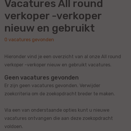
Vacatures All round
verkoper -verkoper
nieuw en gebruikt
0 vacatures gevonden
Hieronder vind je een overzicht van al onze All round
verkoper -verkoper nieuw en gebruikt vacatures.
Geen vacatures gevonden
Er zijn geen vacatures gevonden. Verwijder
zoekcriteria om de zoekopdracht breder te maken.
Via een van onderstaande opties kunt u nieuwe
vacatures ontvangen die aan deze zoekopdracht
voldoen.