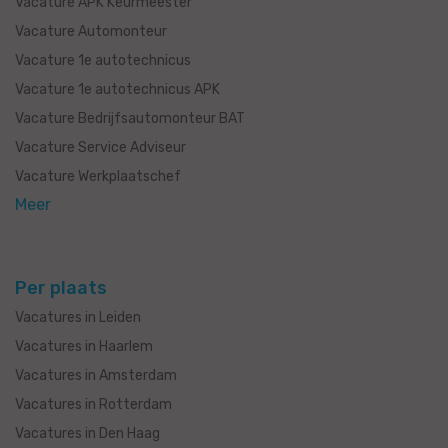
Vacature APK Keurmeester
Vacature Automonteur
Vacature 1e autotechnicus
Vacature 1e autotechnicus APK
Vacature Bedrijfsautomonteur BAT
Vacature Service Adviseur
Vacature Werkplaatschef
Meer
Per plaats
Vacatures in Leiden
Vacatures in Haarlem
Vacatures in Amsterdam
Vacatures in Rotterdam
Vacatures in Den Haag