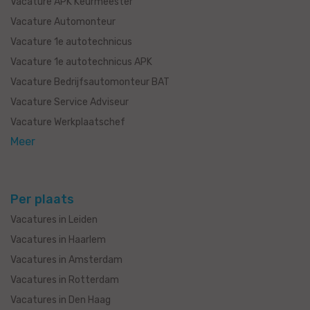
Vacature APK Keurmeester
Vacature Automonteur
Vacature 1e autotechnicus
Vacature 1e autotechnicus APK
Vacature Bedrijfsautomonteur BAT
Vacature Service Adviseur
Vacature Werkplaatschef
Meer
Per plaats
Vacatures in Leiden
Vacatures in Haarlem
Vacatures in Amsterdam
Vacatures in Rotterdam
Vacatures in Den Haag