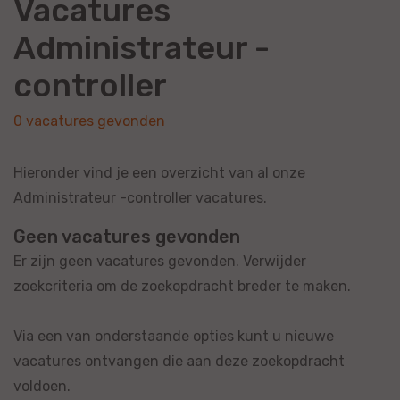
Vacatures
Administrateur -
controller
0 vacatures gevonden
Hieronder vind je een overzicht van al onze
Administrateur -controller vacatures.
Geen vacatures gevonden
Er zijn geen vacatures gevonden. Verwijder
zoekcriteria om de zoekopdracht breder te maken.
Via een van onderstaande opties kunt u nieuwe
vacatures ontvangen die aan deze zoekopdracht
voldoen.