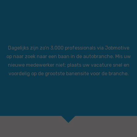
Dagelijks zijn zo’n 3.000 professionals via Jobmotive
op naar zoek naar een baan in de autobranche. Mis uw
nieuwe medewerker niet: plaats uw vacature snel en
voordelig op de grootste banensite voor de branche.