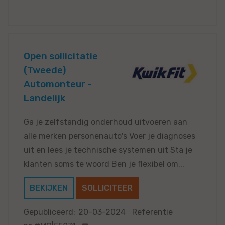
Open sollicitatie
(Tweede)
Automonteur -
Landelijk
Ga je zelfstandig onderhoud uitvoeren aan
alle merken personenauto's Voer je diagnoses
uit en lees je technische systemen uit Sta je
klanten soms te woord Ben je flexibel om...
BEKIJKEN
SOLLICITEER
Gepubliceerd:
20-03-2024
Referentie