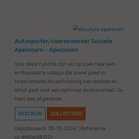
Autospuiter/voorbewerker Schade
Apeldoorn - Apeldoorn
Voor deze functie zijn wij op zoek naar een
enthousiaste collega die zowel goed in
teamverband als zelfstandig kan werken en
altijd gaat voor een optimaal eindresultaat. Je
hebt een afgeronde...
BEKIJKEN
SOLLICITEER
Gepubliceerd:
05-12-2024
Referentie
nr:
#MOW48102