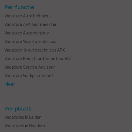
Per functie
Vacature Autotechnicus
Vacature APK Keurmeester
Vacature Automonteur
Vacature 1e autotechnicus
Vacature 1e autotechnicus APK
Vacature Bedrijfsautomonteur BAT
Vacature Service Adviseur
Vacature Werkplaatschef
Meer
Per plaats
Vacatures in Leiden
Vacatures in Haarlem