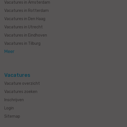
Vacatures in Amsterdam
Vacatures in Rotterdam
Vacatures in Den Haag
Vacatures in Utrecht
Vacatures in Eindhoven
Vacatures in Tilburg
Meer
Vacatures
Vacature overzicht
Vacatures zoeken
Inschrijven
Login
Sitemap