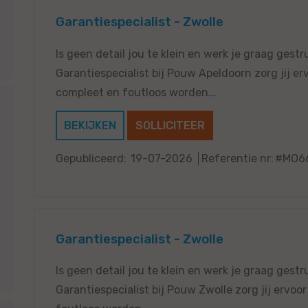
Garantiespecialist - Zwolle
Is geen detail jou te klein en werk je graag gestr
Garantiespecialist bij Pouw Apeldoorn zorg jij er
compleet en foutloos worden...
BEKIJKEN
SOLLICITEER
Gepubliceerd:
19-07-2026
Referentie nr:
#MO6
Garantiespecialist - Zwolle
Is geen detail jou te klein en werk je graag gestr
Garantiespecialist bij Pouw Zwolle zorg jij ervoo