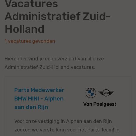
Vacatures
Administratief Zuid-
Holland
1 vacatures gevonden
Hieronder vind je een overzicht van al onze
Administratief Zuid-Holland vacatures.
Parts Medewerker
BMW MINI - Alphen
aan den Rijn
Voor onze vestiging in Alphen aan den Rijn
zoeken we versterking voor het Parts Team! In