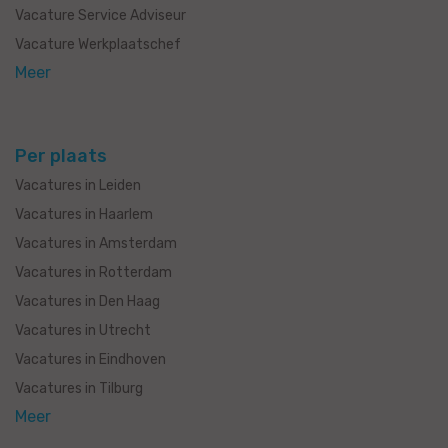
Vacature Service Adviseur
Vacature Werkplaatschef
Meer
Per plaats
Vacatures in Leiden
Vacatures in Haarlem
Vacatures in Amsterdam
Vacatures in Rotterdam
Vacatures in Den Haag
Vacatures in Utrecht
Vacatures in Eindhoven
Vacatures in Tilburg
Meer