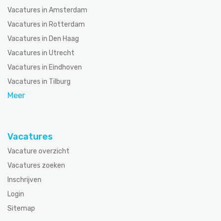
Vacatures in Amsterdam
Vacatures in Rotterdam
Vacatures in Den Haag
Vacatures in Utrecht
Vacatures in Eindhoven
Vacatures in Tilburg
Meer
Vacatures
Vacature overzicht
Vacatures zoeken
Inschrijven
Login
Sitemap