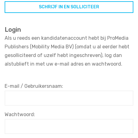
Login
Als u reeds een kandidatenaccount hebt bij ProMedia
Publishers (Mobility Media BV) (omdat u al eerder hebt
gesolliciteerd of uzelf hebt ingeschreven), log dan
alstublieft in met uw e-mail adres en wachtwoord.
E-mail / Gebruikersnaam:
Wachtwoord: