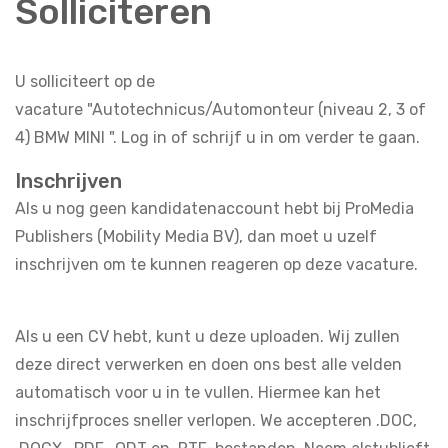
Solliciteren
U solliciteert op de
vacature "Autotechnicus/Automonteur (niveau 2, 3 of
4) BMW MINI ". Log in of schrijf u in om verder te gaan.
Inschrijven
Als u nog geen kandidatenaccount hebt bij ProMedia
Publishers (Mobility Media BV), dan moet u uzelf
inschrijven om te kunnen reageren op deze vacature.
Als u een CV hebt, kunt u deze uploaden. Wij zullen
deze direct verwerken en doen ons best alle velden
automatisch voor u in te vullen. Hiermee kan het
inschrijfproces sneller verlopen. We accepteren .DOC,