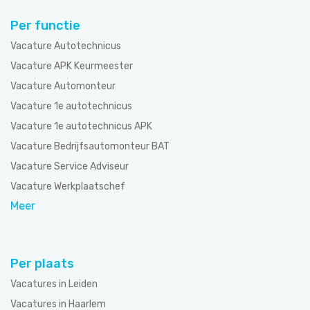
Per functie
Vacature Autotechnicus
Vacature APK Keurmeester
Vacature Automonteur
Vacature 1e autotechnicus
Vacature 1e autotechnicus APK
Vacature Bedrijfsautomonteur BAT
Vacature Service Adviseur
Vacature Werkplaatschef
Meer
Per plaats
Vacatures in Leiden
Vacatures in Haarlem