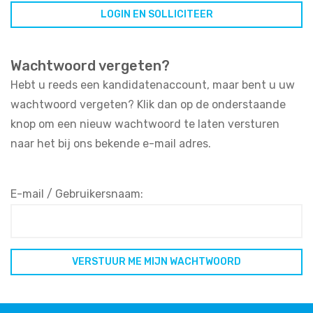
Wachtwoord vergeten?
Hebt u reeds een kandidatenaccount, maar bent u uw
wachtwoord vergeten? Klik dan op de onderstaande
knop om een nieuw wachtwoord te laten versturen
naar het bij ons bekende e-mail adres.
E-mail / Gebruikersnaam: