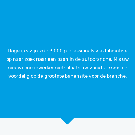
Dagelijks zijn zo’n 3.000 professionals via Jobmotive
op naar zoek naar een baan in de autobranche. Mis uw
nieuwe medewerker niet: plaats uw vacature snel en
voordelig op de grootste banensite voor de branche.