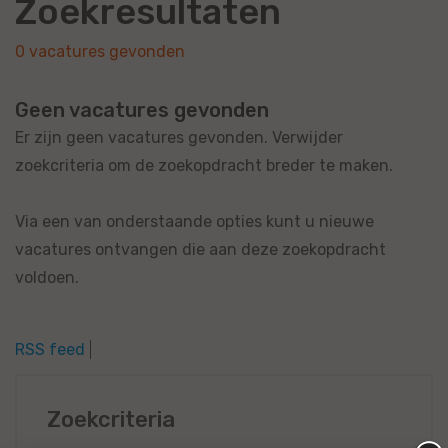
Zoekresultaten
0 vacatures gevonden
Geen vacatures gevonden
Er zijn geen vacatures gevonden. Verwijder
zoekcriteria om de zoekopdracht breder te maken.
Via een van onderstaande opties kunt u nieuwe
vacatures ontvangen die aan deze zoekopdracht
voldoen.
RSS feed
Zoekcriteria