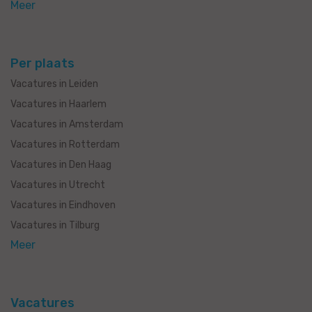
Meer
Per plaats
Vacatures in Leiden
Vacatures in Haarlem
Vacatures in Amsterdam
Vacatures in Rotterdam
Vacatures in Den Haag
Vacatures in Utrecht
Vacatures in Eindhoven
Vacatures in Tilburg
Meer
Vacatures