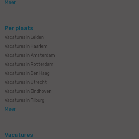
Meer
Per plaats
Vacatures in Leiden
Vacatures in Haarlem
Vacatures in Amsterdam
Vacatures in Rotterdam
Vacatures in Den Haag
Vacatures in Utrecht
Vacatures in Eindhoven
Vacatures in Tilburg
Meer
Vacatures