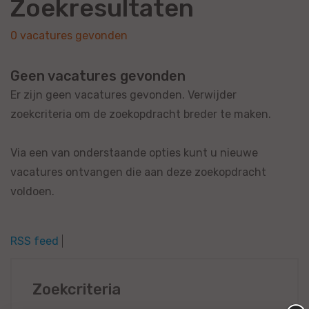
Zoekresultaten
0 vacatures gevonden
Geen vacatures gevonden
Er zijn geen vacatures gevonden. Verwijder
zoekcriteria om de zoekopdracht breder te maken.
Via een van onderstaande opties kunt u nieuwe
vacatures ontvangen die aan deze zoekopdracht
voldoen.
RSS feed
Zoekcriteria