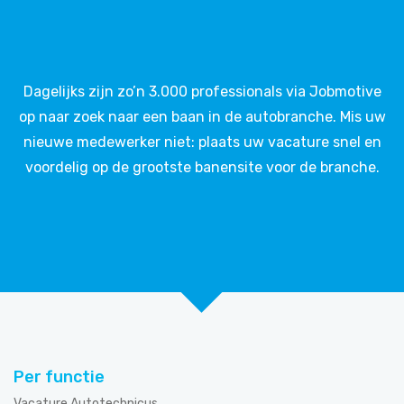
Dagelijks zijn zo’n 3.000 professionals via Jobmotive
op naar zoek naar een baan in de autobranche. Mis uw
nieuwe medewerker niet: plaats uw vacature snel en
voordelig op de grootste banensite voor de branche.
Per functie
Vacature Autotechnicus