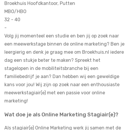
Broekhuis Hoofdkantoor, Putten
MBO/HBO
32 - 40
-
Volg jij momenteel een studie en ben jij op zoek naar
een meewerkstage binnen de online marketing? Ben je
leergierig en denk je graag mee om Broekhuis.nl iedere
dag een stukje beter te maken? Spreekt het
stagelopen in de mobiliteitsbranche bij een
familiebedrijf je aan? Dan hebben wij een geweldige
kans voor jou! Wij zijn op zoek naar een enthousiaste
meewerkstagiair(e) met een passie voor online
marketing!
Wat doe je als Online Marketing Stagiair(e)?
Als stagiair(e) Online Marketing werk jij samen met de