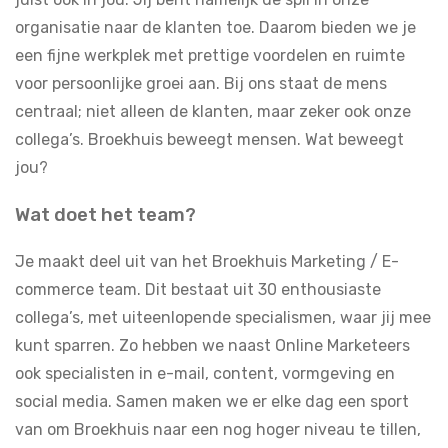
organisatie naar de klanten toe. Daarom bieden we je
een fijne werkplek met prettige voordelen en ruimte
voor persoonlijke groei aan. Bij ons staat de mens
centraal; niet alleen de klanten, maar zeker ook onze
collega’s. Broekhuis beweegt mensen. Wat beweegt
jou?
Wat doet het team?
Je maakt deel uit van het Broekhuis Marketing / E-
commerce team. Dit bestaat uit 30 enthousiaste
collega’s, met uiteenlopende specialismen, waar jij mee
kunt sparren. Zo hebben we naast Online Marketeers
ook specialisten in e-mail, content, vormgeving en
social media. Samen maken we er elke dag een sport
van om Broekhuis naar een nog hoger niveau te tillen,