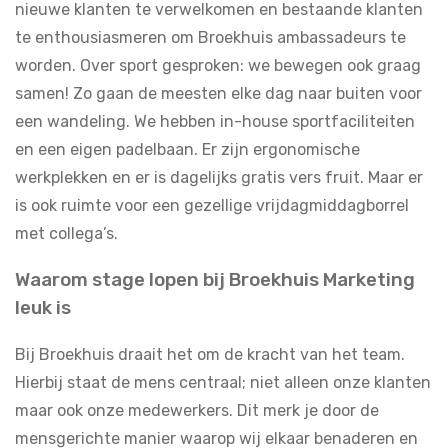
nieuwe klanten te verwelkomen en bestaande klanten
te enthousiasmeren om Broekhuis ambassadeurs te
worden. Over sport gesproken: we bewegen ook graag
samen! Zo gaan de meesten elke dag naar buiten voor
een wandeling. We hebben in-house sportfaciliteiten
en een eigen padelbaan. Er zijn ergonomische
werkplekken en er is dagelijks gratis vers fruit. Maar er
is ook ruimte voor een gezellige vrijdagmiddagborrel
met collega’s.
Waarom stage lopen bij Broekhuis Marketing
leuk is
Bij Broekhuis draait het om de kracht van het team.
Hierbij staat de mens centraal; niet alleen onze klanten
maar ook onze medewerkers. Dit merk je door de
mensgerichte manier waarop wij elkaar benaderen en