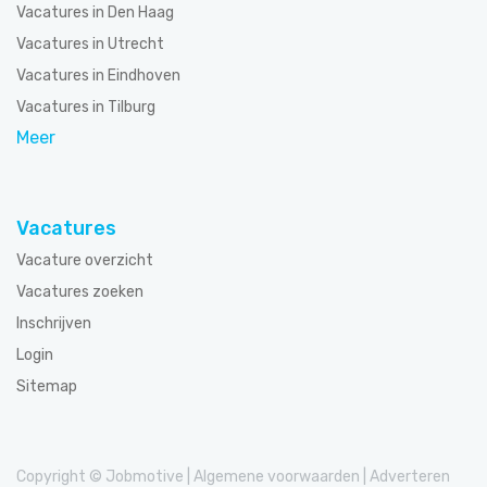
Vacatures in Den Haag
Vacatures in Utrecht
Vacatures in Eindhoven
Vacatures in Tilburg
Meer
Vacatures
Vacature overzicht
Vacatures zoeken
Inschrijven
Login
Sitemap
Copyright © Jobmotive
|
Algemene voorwaarden
|
Adverteren