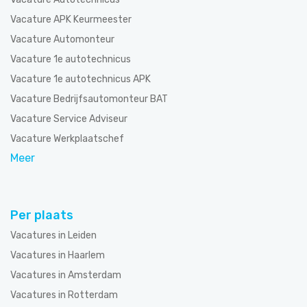
Vacature APK Keurmeester
Vacature Automonteur
Vacature 1e autotechnicus
Vacature 1e autotechnicus APK
Vacature Bedrijfsautomonteur BAT
Vacature Service Adviseur
Vacature Werkplaatschef
Meer
Per plaats
Vacatures in Leiden
Vacatures in Haarlem
Vacatures in Amsterdam
Vacatures in Rotterdam