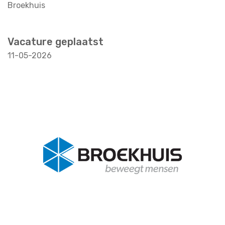
Broekhuis
Vacature geplaatst
11-05-2026