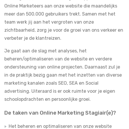
Online Marketeers aan onze website die maandelijks
meer dan 500.000 gebruikers trekt. Samen met het
team werk jij aan het vergroten van onze
zichtbaarheid, zorg je voor de groei van ons verkeer en
verbeter je de klantreizen.
Je gaat aan de slag met analyses, het
beheren/optimaliseren van de website en verdere
ondersteuning van online projecten. Daarnaast zul je
in de praktijk bezig gaan met het inzetten van diverse
marketing kanalen zoals SEO, SEA en Social
advertising. Uiteraard is er ook ruimte voor je eigen
schoolopdrachten en persoonlijke groei.
De taken van Online Marketing Stagiair(e)?
Het beheren en optimaliseren van onze website