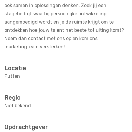
ook samen in oplossingen denken. Zoek jij een
stagebedrijf waarbij persoonlijke ontwikkeling
aangemoedigd wordt en je de ruimte krijgt om te
ontdekken hoe jouw talent het beste tot uiting komt?
Neem dan contact met ons op en kom ons
marketingteam versterken!
Locatie
Putten
Regio
Niet bekend
Opdrachtgever