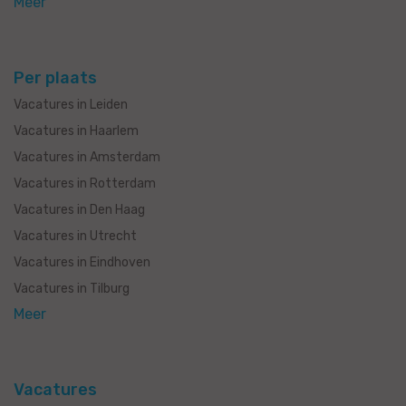
Meer
Per plaats
Vacatures in Leiden
Vacatures in Haarlem
Vacatures in Amsterdam
Vacatures in Rotterdam
Vacatures in Den Haag
Vacatures in Utrecht
Vacatures in Eindhoven
Vacatures in Tilburg
Meer
Vacatures