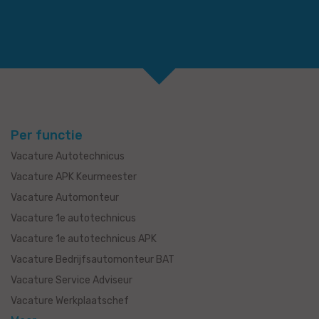
Per functie
Vacature Autotechnicus
Vacature APK Keurmeester
Vacature Automonteur
Vacature 1e autotechnicus
Vacature 1e autotechnicus APK
Vacature Bedrijfsautomonteur BAT
Vacature Service Adviseur
Vacature Werkplaatschef