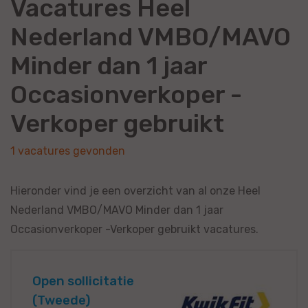
Vacatures Heel
Nederland VMBO/MAVO
Minder dan 1 jaar
Occasionverkoper -
Verkoper gebruikt
1 vacatures gevonden
Hieronder vind je een overzicht van al onze Heel
Nederland VMBO/MAVO Minder dan 1 jaar
Occasionverkoper -Verkoper gebruikt vacatures.
Open sollicitatie
(Tweede)