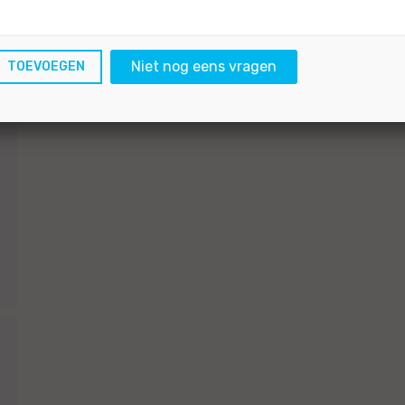
Niet nog eens vragen