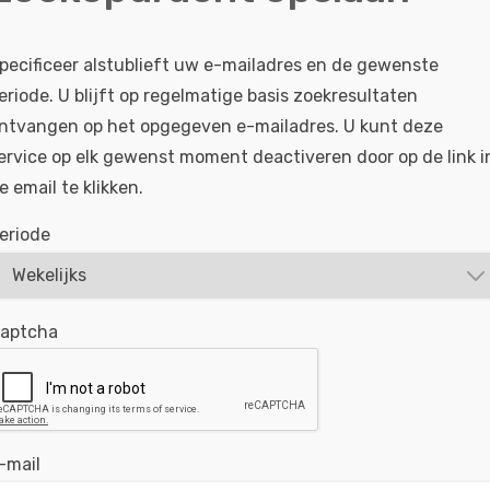
pecificeer alstublieft uw e-mailadres en de gewenste
eriode. U blijft op regelmatige basis zoekresultaten
ntvangen op het opgegeven e-mailadres. U kunt deze
ervice op elk gewenst moment deactiveren door op de link i
e email te klikken.
eriode
aptcha
-mail