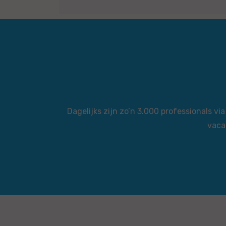
Dagelijks zijn zo’n 3.000 professionals 
vaca