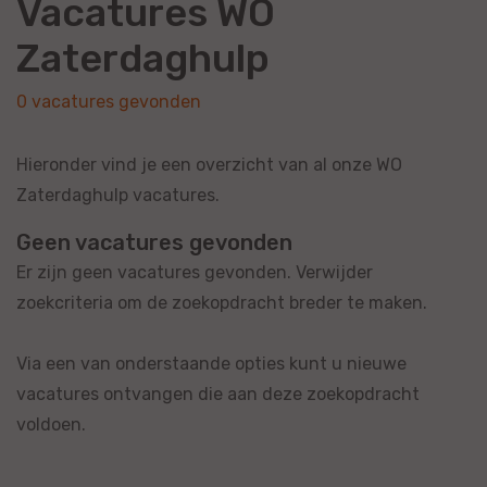
Vacatures WO
Zaterdaghulp
0 vacatures gevonden
Hieronder vind je een overzicht van al onze WO
Zaterdaghulp vacatures.
Geen vacatures gevonden
Er zijn geen vacatures gevonden. Verwijder
zoekcriteria om de zoekopdracht breder te maken.
Via een van onderstaande opties kunt u nieuwe
vacatures ontvangen die aan deze zoekopdracht
voldoen.