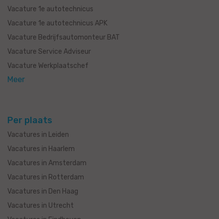
Vacature 1e autotechnicus
Vacature 1e autotechnicus APK
Vacature Bedrijfsautomonteur BAT
Vacature Service Adviseur
Vacature Werkplaatschef
Meer
Per plaats
Vacatures in Leiden
Vacatures in Haarlem
Vacatures in Amsterdam
Vacatures in Rotterdam
Vacatures in Den Haag
Vacatures in Utrecht