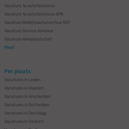
Vacature 1e autotechnicus
Vacature 1e autotechnicus APK
Vacature Bedrijfsautomonteur BAT
Vacature Service Adviseur
Vacature Werkplaatschef
Meer
Per plaats
Vacatures in Leiden
Vacatures in Haarlem
Vacatures in Amsterdam
Vacatures in Rotterdam
Vacatures in Den Haag
Vacatures in Utrecht