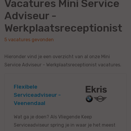
Vacatures Mini Service
Adviseur -
Werkplaatsreceptionist
5 vacatures gevonden
Hieronder vind je een overzicht van al onze Mini
Service Adviseur - Werkplaatsreceptionist vacatures.
Flexibele
Serviceadviseur -
Veenendaal
Wat ga je doen? Als Vliegende Keep
Serviceadviseur spring je in waar je het meest