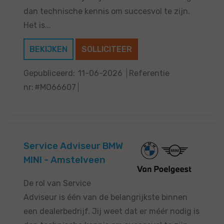
dan technische kennis om succesvol te zijn.
Het is...
BEKIJKEN
SOLLICITEER
Gepubliceerd:
11-06-2026
Referentie
nr:
#MO66607
Service Adviseur BMW
MINI - Amstelveen
De rol van Service
Adviseur is één van de belangrijkste binnen
een dealerbedrijf. Jij weet dat er méér nodig is