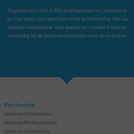
Dagelijks zijn zo’n 3.000 professionals via Jobmotive
op naar zoek naar een baan in de autobranche. Mis uw
nieuwe medewerker niet: plaats uw vacature snel en
voordelig op de grootste banensite voor de branche.
Per functie
Vacature Autotechnicus
Vacature APK Keurmeester
Vacature Automonteur