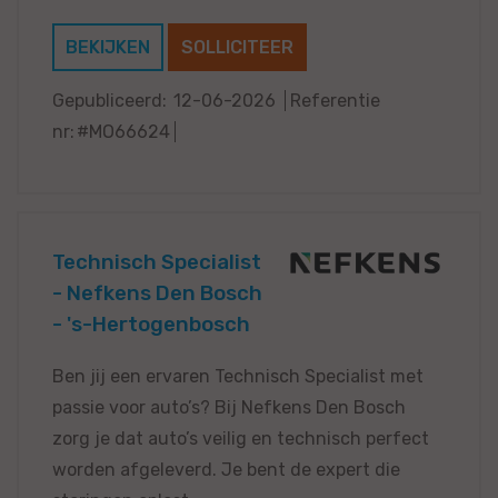
BEKIJKEN
SOLLICITEER
Gepubliceerd:
12-06-2026
Referentie
nr:
#MO66624
Technisch Specialist
- Nefkens Den Bosch
- 's-Hertogenbosch
Ben jij een ervaren Technisch Specialist met
passie voor auto’s? Bij Nefkens Den Bosch
zorg je dat auto’s veilig en technisch perfect
worden afgeleverd. Je bent de expert die