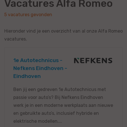
Vacatures Alfa Romeo
5 vacatures gevonden
Hieronder vind je een overzicht van al onze Alfa Romeo
vacatures.
1e Autotechnicus -
Nefkens Eindhoven -
Eindhoven
Ben jij een gedreven 1e Autotechnicus met
passie voor auto’s? Bij Nefkens Eindhoven
werk je in een moderne werkplaats aan nieuwe
en gebruikte auto’s, inclusief hybride en
elektrische modellen....