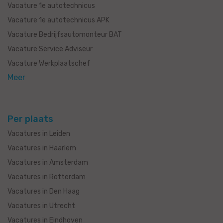
Vacature 1e autotechnicus
Vacature 1e autotechnicus APK
Vacature Bedrijfsautomonteur BAT
Vacature Service Adviseur
Vacature Werkplaatschef
Meer
Per plaats
Vacatures in Leiden
Vacatures in Haarlem
Vacatures in Amsterdam
Vacatures in Rotterdam
Vacatures in Den Haag
Vacatures in Utrecht
Vacatures in Eindhoven