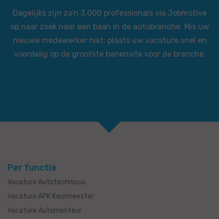
Dagelijks zijn zo’n 3.000 professionals via Jobmotive
op naar zoek naar een baan in de autobranche. Mis uw
nieuwe medewerker niet: plaats uw vacature snel en
voordelig op de grootste banensite voor de branche.
Per functie
Vacature Autotechnicus
Vacature APK Keurmeester
Vacature Automonteur