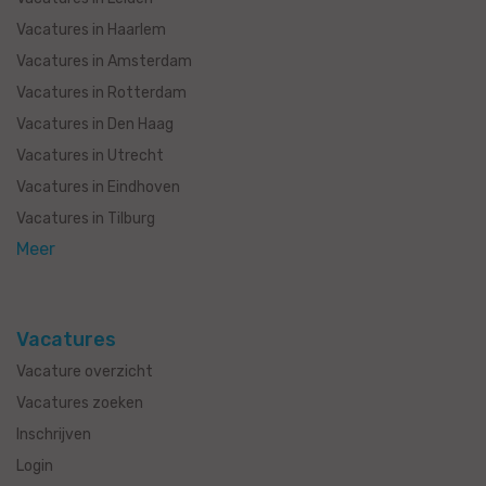
Vacatures in Haarlem
Vacatures in Amsterdam
Vacatures in Rotterdam
Vacatures in Den Haag
Vacatures in Utrecht
Vacatures in Eindhoven
Vacatures in Tilburg
Meer
Vacatures
Vacature overzicht
Vacatures zoeken
Inschrijven
Login