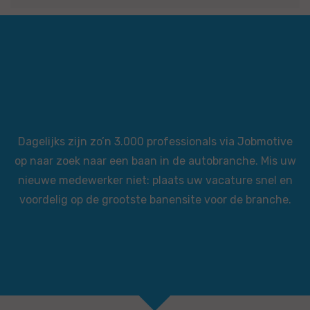
Dagelijks zijn zo’n 3.000 professionals via Jobmotive
op naar zoek naar een baan in de autobranche. Mis uw
nieuwe medewerker niet: plaats uw vacature snel en
voordelig op de grootste banensite voor de branche.