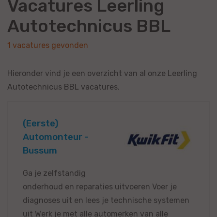
Vacatures Leerling
Autotechnicus BBL
1 vacatures gevonden
Hieronder vind je een overzicht van al onze Leerling
Autotechnicus BBL vacatures.
(Eerste)
Automonteur -
Bussum
Ga je zelfstandig
onderhoud en reparaties uitvoeren Voer je
diagnoses uit en lees je technische systemen
uit Werk je met alle automerken van alle